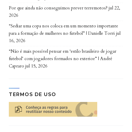
Por que ainda não conseguimos prever terremotos?
jul 22,
2026
“Sediar uma copa nos coloca em um momento importante
para a formação de mulheres no futebol” | Danielle Torri
jul
16, 2026
“Não é mais possível pensar em ‘estilo brasileiro de jogar
futebol’ com jogadores formados no exterior” | André
Capraro
jul 15, 2026
TERMOS DE USO