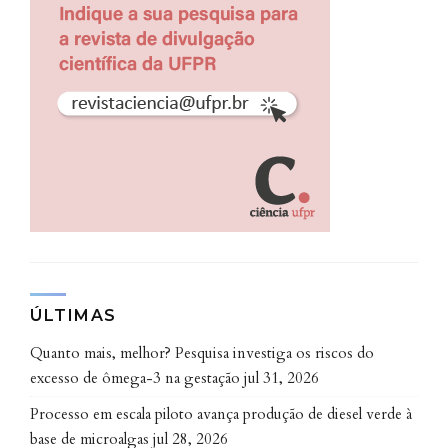
ÚLTIMAS
Quanto mais, melhor? Pesquisa investiga os riscos do
excesso de ômega-3 na gestação
jul 31, 2026
Processo em escala piloto avança produção de diesel verde à
base de microalgas
jul 28, 2026