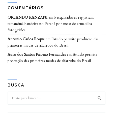
COMENTÁRIOS
ORLANDO RANZANI
em
Pesquisadores registram
tamanduá-bandeira no Paraná por meio de armadilha
fotográfica
Antonio Carlos Roque
em
Estudo permite produção das
primeiras mudas de alfarroba do Brasil
Auro dos Santos Palomo Fernandes
em
Estudo permite
produção das primeiras mudas de alfarroba do Brasil
BUSCA