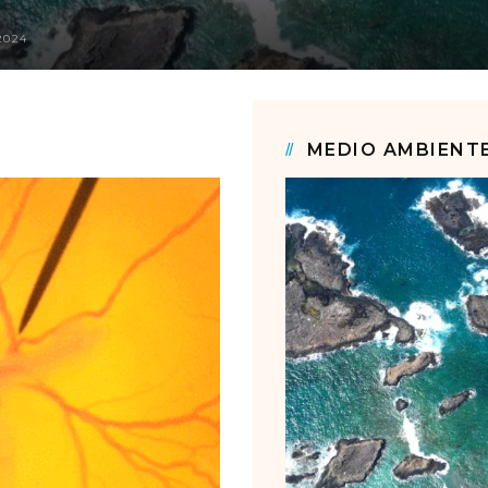
2024
MEDIO AMBIENT