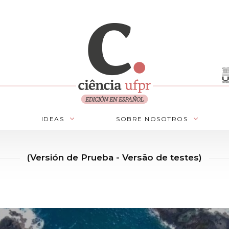
IDEAS
SOBRE NOSOTROS
(Versión de Prueba - Versão de testes)