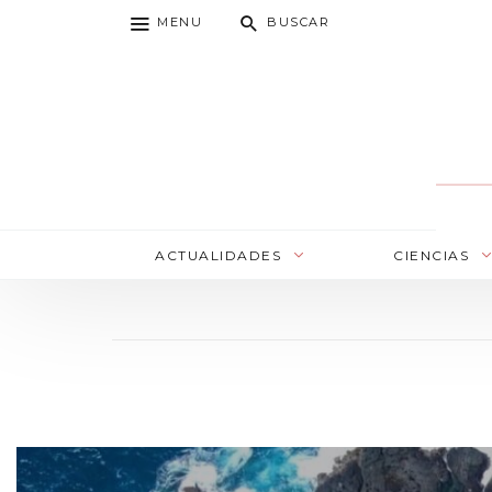
MENU
BUSCAR
ACTUALIDADES
CIENCIAS