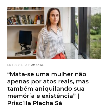
ENTREVISTA
HUMANAS
“Mata-se uma mulher não
apenas por atos reais, mas
também aniquilando sua
memória e existência” |
Priscilla Placha Sá