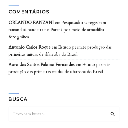
COMENTÁRIOS
ORLANDO RANZANI
em
Pesquisadores registram
tamanduá-bandeira no Paraná por meio de armadilha
fotográfica
Antonio Carlos Roque
em
Estudo permite produção das
primeiras mudas de alfarroba do Brasil
Auro dos Santos Palomo Fernandes
em
Estudo permite
produção das primeiras mudas de alfarroba do Brasil
BUSCA