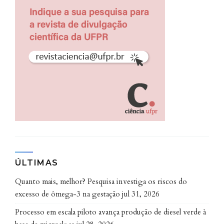
ÚLTIMAS
Quanto mais, melhor? Pesquisa investiga os riscos do
excesso de ômega-3 na gestação
jul 31, 2026
Processo em escala piloto avança produção de diesel verde à