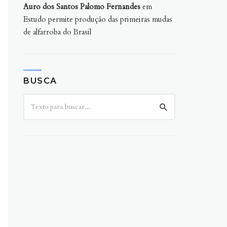
Auro dos Santos Palomo Fernandes
em
Estudo permite produção das primeiras mudas
de alfarroba do Brasil
BUSCA