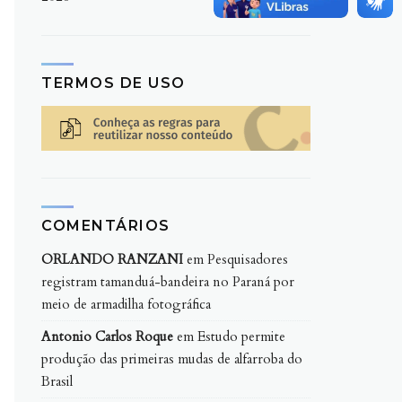
TERMOS DE USO
COMENTÁRIOS
ORLANDO RANZANI
em
Pesquisadores
registram tamanduá-bandeira no Paraná por
meio de armadilha fotográfica
Antonio Carlos Roque
em
Estudo permite
produção das primeiras mudas de alfarroba do
Brasil