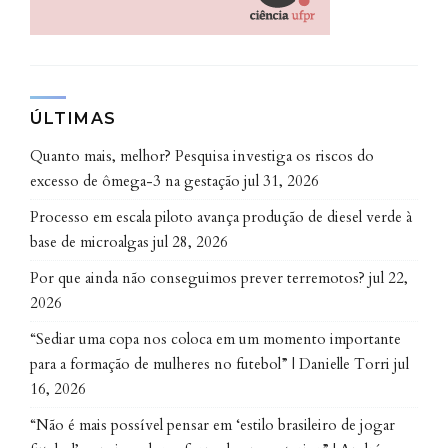
ÚLTIMAS
Quanto mais, melhor? Pesquisa investiga os riscos do
excesso de ômega-3 na gestação
jul 31, 2026
Processo em escala piloto avança produção de diesel verde à
base de microalgas
jul 28, 2026
Por que ainda não conseguimos prever terremotos?
jul 22,
2026
“Sediar uma copa nos coloca em um momento importante
para a formação de mulheres no futebol” | Danielle Torri
jul
16, 2026
“Não é mais possível pensar em ‘estilo brasileiro de jogar