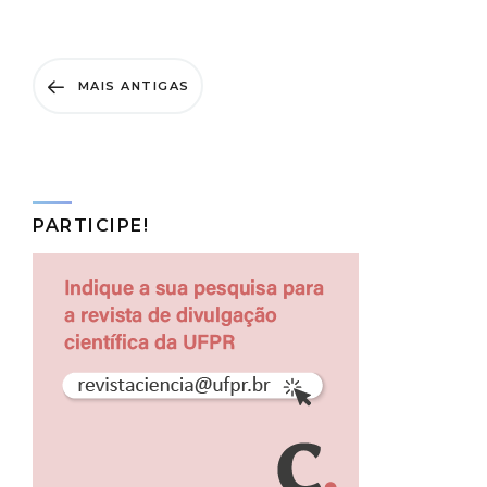
MAIS ANTIGAS
PARTICIPE!