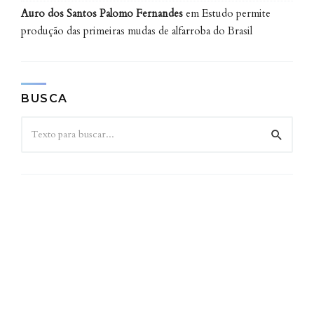
Auro dos Santos Palomo Fernandes
em
Estudo permite
produção das primeiras mudas de alfarroba do Brasil
BUSCA