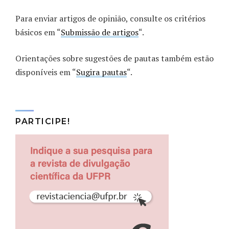
Para enviar artigos de opinião, consulte os critérios
básicos em “
Submissão de artigos
“.
Orientações sobre sugestões de pautas também estão
disponíveis em “
Sugira pautas
“.
PARTICIPE!