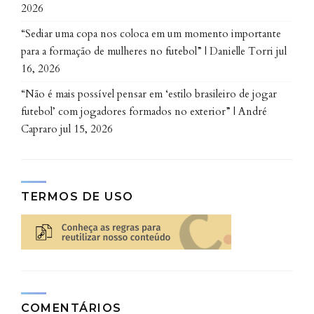
2026
“Sediar uma copa nos coloca em um momento importante
para a formação de mulheres no futebol” | Danielle Torri
jul
16, 2026
“Não é mais possível pensar em ‘estilo brasileiro de jogar
futebol’ com jogadores formados no exterior” | André
Capraro
jul 15, 2026
TERMOS DE USO
COMENTÁRIOS