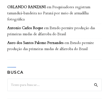
ORLANDO RANZANI
em
Pesquisadores registram
tamanduá-bandeira no Paraná por meio de armadilha
fotográfica
Antonio Carlos Roque
em
Estudo permite produção das
primeiras mudas de alfarroba do Brasil
Auro dos Santos Palomo Fernandes
em
Estudo permite
produção das primeiras mudas de alfarroba do Brasil
BUSCA