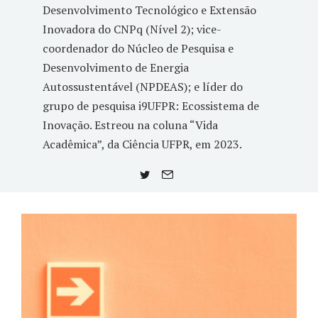
Desenvolvimento Tecnológico e Extensão
Inovadora do CNPq (Nível 2); vice-
coordenador do Núcleo de Pesquisa e
Desenvolvimento de Energia
Autossustentável (NPDEAS); e líder do
grupo de pesquisa i9UFPR: Ecossistema de
Inovação. Estreou na coluna “Vida
Acadêmica”, da Ciência UFPR, em 2023.