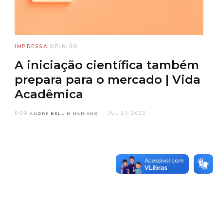
IMPRESSA
OPINIÃO
A iniciação científica também
prepara para o mercado | Vida
Acadêmica
POR
JUL 21, 2023
ANDRÉ BELLIN MARIANO