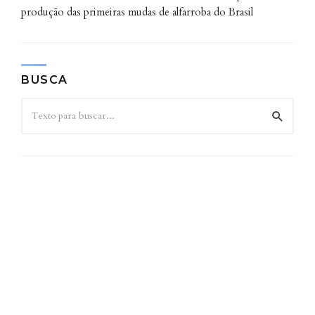
produção das primeiras mudas de alfarroba do Brasil
BUSCA