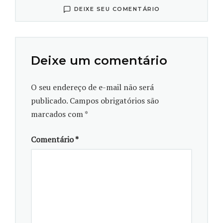
Com informações da Capes.
DEIXE SEU COMENTÁRIO
Deixe um comentário
O seu endereço de e-mail não será
publicado.
Campos obrigatórios são
marcados com
*
Comentário
*