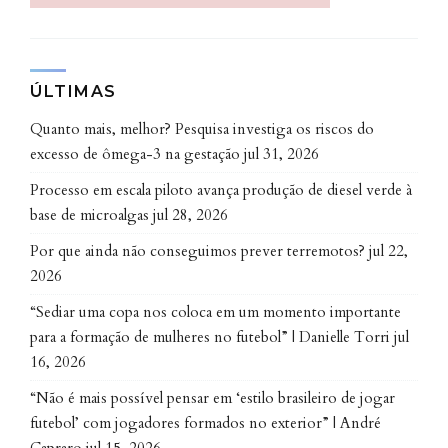
ÚLTIMAS
Quanto mais, melhor? Pesquisa investiga os riscos do
excesso de ômega-3 na gestação
jul 31, 2026
Processo em escala piloto avança produção de diesel verde à
base de microalgas
jul 28, 2026
Por que ainda não conseguimos prever terremotos?
jul 22,
2026
“Sediar uma copa nos coloca em um momento importante
para a formação de mulheres no futebol” | Danielle Torri
jul
16, 2026
“Não é mais possível pensar em ‘estilo brasileiro de jogar
futebol’ com jogadores formados no exterior” | André