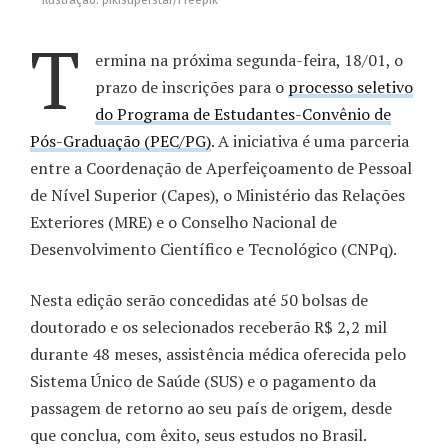
T
ermina na próxima segunda-feira, 18/01, o
prazo de inscrições para o
processo seletivo
do Programa de Estudantes-Convênio de
Pós-Graduação (PEC/PG)
. A iniciativa é uma parceria
entre a Coordenação de Aperfeiçoamento de Pessoal
de Nível Superior (Capes), o Ministério das Relações
Exteriores (MRE) e o Conselho Nacional de
Desenvolvimento Científico e Tecnológico (CNPq).
Nesta edição serão concedidas até 50 bolsas de
doutorado e os selecionados receberão R$ 2,2 mil
durante 48 meses, assistência médica oferecida pelo
Sistema Único de Saúde (SUS) e o pagamento da
passagem de retorno ao seu país de origem, desde
que conclua, com êxito, seus estudos no Brasil.