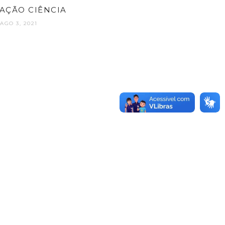
AÇÃO CIÊNCIA
AGO 3, 2021