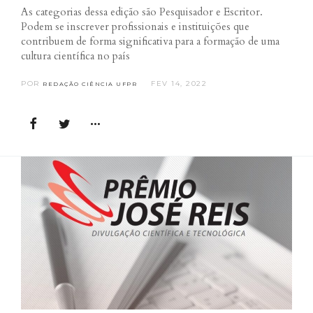
As categorias dessa edição são Pesquisador e Escritor.
Podem se inscrever profissionais e instituições que
contribuem de forma significativa para a formação de uma
cultura científica no país
POR
FEV 14, 2022
REDAÇÃO CIÊNCIA UFPR