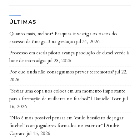
ÚLTIMAS
Quanto mais, melhor? Pesquisa investiga os riscos do
excesso de ômega-3 na gestação
jul 31, 2026
Processo em escala piloto avança produção de diesel verde à
base de microalgas
jul 28, 2026
Por que ainda não conseguimos prever terremotos?
jul 22,
2026
“Sediar uma copa nos coloca em um momento importante
para a formação de mulheres no futebol” | Danielle Torri
jul
16, 2026
“Não é mais possível pensar em ‘estilo brasileiro de jogar
futebol’ com jogadores formados no exterior” | André
Capraro
jul 15, 2026