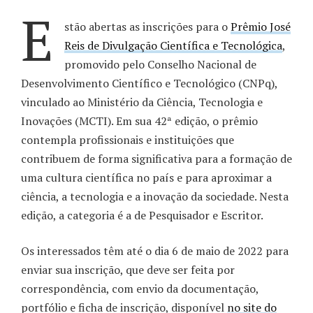
E
stão abertas as inscrições para o
Prêmio José
Reis de Divulgação Científica e Tecnológica
,
promovido pelo Conselho Nacional de
Desenvolvimento Científico e Tecnológico (CNPq),
vinculado ao Ministério da Ciência, Tecnologia e
Inovações (MCTI). Em sua 42ª edição, o prêmio
contempla profissionais e instituições que
contribuem de forma significativa para a formação de
uma cultura científica no país e para aproximar a
ciência, a tecnologia e a inovação da sociedade. Nesta
edição, a categoria é a de Pesquisador e Escritor.
Os interessados têm até o dia 6 de maio de 2022 para
enviar sua inscrição, que deve ser feita por
correspondência, com envio da documentação,
portfólio e ficha de inscrição, disponível
no site do