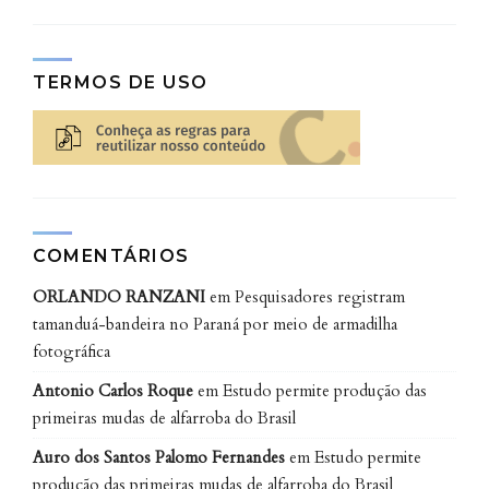
TERMOS DE USO
COMENTÁRIOS
ORLANDO RANZANI
em
Pesquisadores registram
tamanduá-bandeira no Paraná por meio de armadilha
fotográfica
Antonio Carlos Roque
em
Estudo permite produção das
primeiras mudas de alfarroba do Brasil
Auro dos Santos Palomo Fernandes
em
Estudo permite
produção das primeiras mudas de alfarroba do Brasil