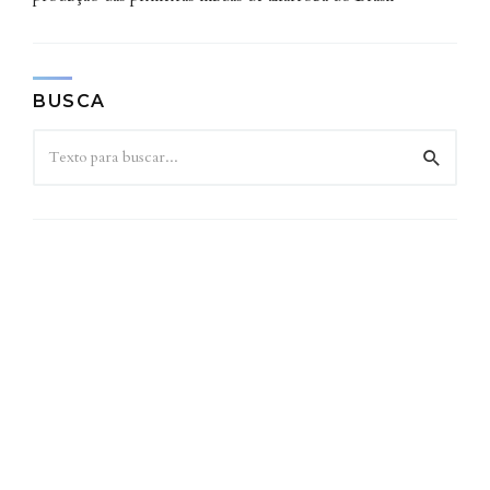
BUSCA