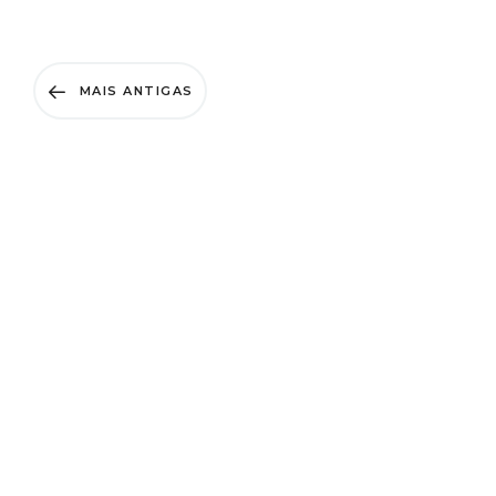
MAIS ANTIGAS