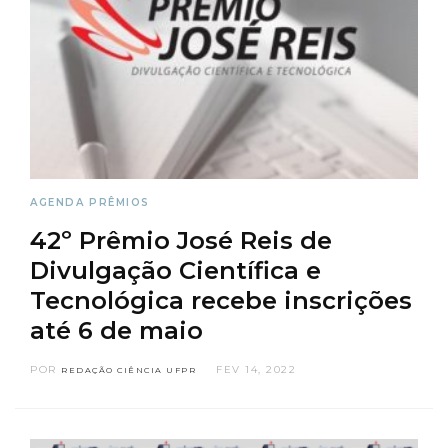
AGENDA
PRÊMIOS
42º Prêmio José Reis de
Divulgação Científica e
Tecnológica recebe inscrições
até 6 de maio
POR
FEV 14, 2022
REDAÇÃO CIÊNCIA UFPR