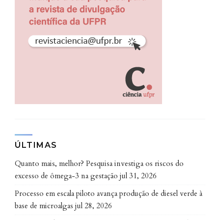
ÚLTIMAS
Quanto mais, melhor? Pesquisa investiga os riscos do
excesso de ômega-3 na gestação
jul 31, 2026
Processo em escala piloto avança produção de diesel verde à
base de microalgas
jul 28, 2026