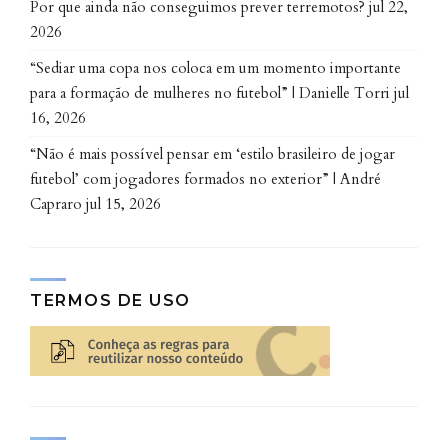
Por que ainda não conseguimos prever terremotos?
jul 22,
2026
“Sediar uma copa nos coloca em um momento importante
para a formação de mulheres no futebol” | Danielle Torri
jul
16, 2026
“Não é mais possível pensar em ‘estilo brasileiro de jogar
futebol’ com jogadores formados no exterior” | André
Capraro
jul 15, 2026
TERMOS DE USO