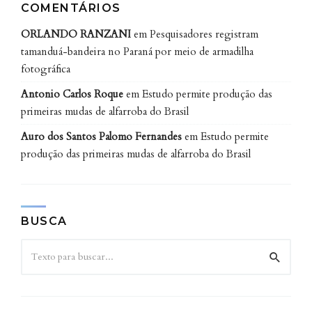
COMENTÁRIOS
ORLANDO RANZANI
em
Pesquisadores registram
tamanduá-bandeira no Paraná por meio de armadilha
fotográfica
Antonio Carlos Roque
em
Estudo permite produção das
primeiras mudas de alfarroba do Brasil
Auro dos Santos Palomo Fernandes
em
Estudo permite
produção das primeiras mudas de alfarroba do Brasil
BUSCA