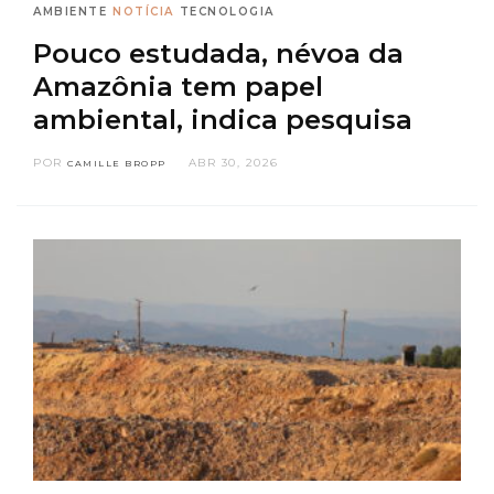
AMBIENTE
NOTÍCIA
TECNOLOGIA
Pouco estudada, névoa da
Amazônia tem papel
ambiental, indica pesquisa
POR
ABR 30, 2026
CAMILLE BROPP