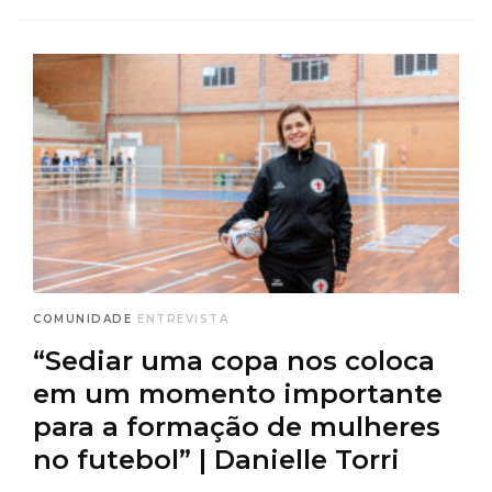
COMUNIDADE
ENTREVISTA
“Sediar uma copa nos coloca
em um momento importante
para a formação de mulheres
no futebol” | Danielle Torri