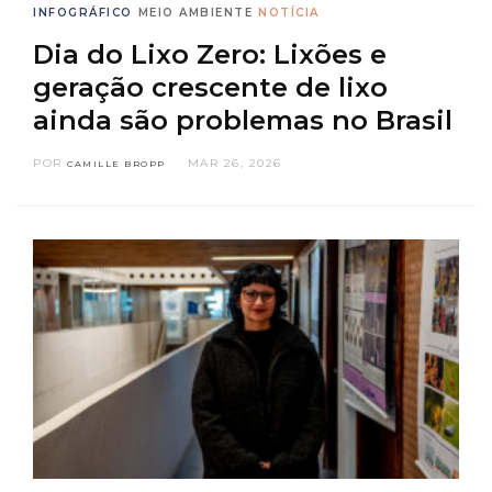
INFOGRÁFICO
MEIO AMBIENTE
NOTÍCIA
Dia do Lixo Zero: Lixões e
geração crescente de lixo
ainda são problemas no Brasil
POR
MAR 26, 2026
CAMILLE BROPP