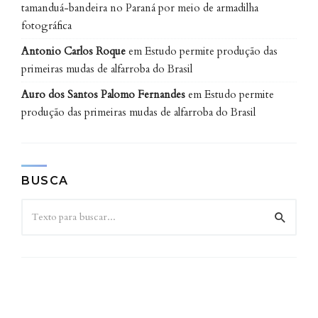
tamanduá-bandeira no Paraná por meio de armadilha
2023).
fotográfica
Antonio Carlos Roque
em
Estudo permite produção das
primeiras mudas de alfarroba do Brasil
Auro dos Santos Palomo Fernandes
em
Estudo permite
produção das primeiras mudas de alfarroba do Brasil
BUSCA