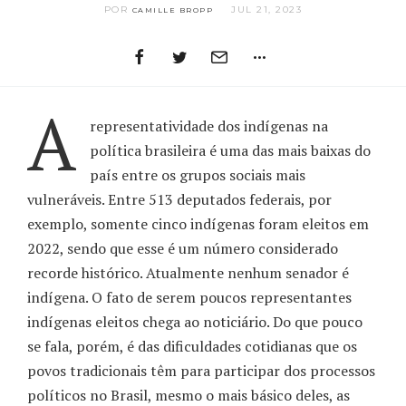
POR
JUL 21, 2023
CAMILLE BROPP
A
representatividade dos indígenas na
política brasileira é uma das mais baixas do
país entre os grupos sociais mais
vulneráveis. Entre 513 deputados federais, por
exemplo, somente cinco indígenas foram eleitos em
2022, sendo que esse é um número considerado
recorde histórico. Atualmente nenhum senador é
indígena. O fato de serem poucos representantes
indígenas eleitos chega ao noticiário. Do que pouco
se fala, porém, é das dificuldades cotidianas que os
povos tradicionais têm para participar dos processos
políticos no Brasil, mesmo o mais básico deles, as