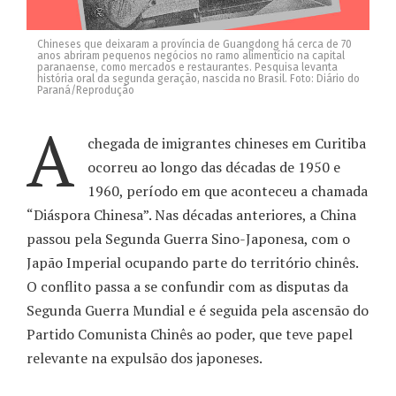
Chineses que deixaram a província de Guangdong há cerca de 70
anos abriram pequenos negócios no ramo alimentício na capital
paranaense, como mercados e restaurantes. Pesquisa levanta
história oral da segunda geração, nascida no Brasil. Foto: Diário do
Paraná/Reprodução
A
chegada de imigrantes chineses em Curitiba
ocorreu ao longo das décadas de 1950 e
1960, período em que aconteceu a chamada
“Diáspora Chinesa”. Nas décadas anteriores, a China
passou pela Segunda Guerra Sino-Japonesa, com o
Japão Imperial ocupando parte do território chinês.
O conflito passa a se confundir com as disputas da
Segunda Guerra Mundial e é seguida pela ascensão do
Partido Comunista Chinês ao poder, que teve papel
relevante na expulsão dos japoneses.