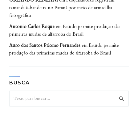
ORLANDO RANZANI
em
Pesquisadores registram
tamanduá-bandeira no Paraná por meio de armadilha
fotográfica
Antonio Carlos Roque
em
Estudo permite produção das
primeiras mudas de alfarroba do Brasil
Auro dos Santos Palomo Fernandes
em
Estudo permite
produção das primeiras mudas de alfarroba do Brasil
BUSCA