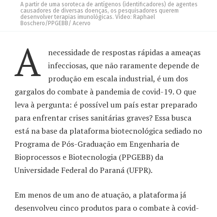
A partir de uma soroteca de antígenos (identificadores) de agentes
causadores de diversas doenças, os pesquisadores querem
desenvolver terapias imunológicas. Vídeo: Raphael
Boschero/PPGEBB/ Acervo
A
necessidade de respostas rápidas a ameaças
infecciosas, que não raramente depende de
produção em escala industrial, é um dos
gargalos do combate à pandemia de covid-19. O que
leva à pergunta: é possível um país estar preparado
para enfrentar crises sanitárias graves? Essa busca
está na base da plataforma biotecnológica sediado no
Programa de Pós-Graduação em Engenharia de
Bioprocessos e Biotecnologia (PPGEBB) da
Universidade Federal do Paraná (UFPR).
Em menos de um ano de atuação, a plataforma já
desenvolveu cinco produtos para o combate à covid-