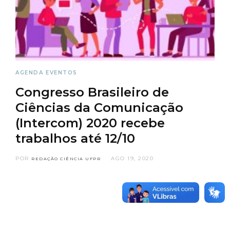
AGENDA
EVENTOS
Congresso Brasileiro de
Ciências da Comunicação
(Intercom) 2020 recebe
trabalhos até 12/10
POR
AGO 19, 2020
REDAÇÃO CIÊNCIA UFPR