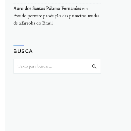
Auro dos Santos Palomo Fernandes
em
Estudo permite produção das primeiras mudas
de alfarroba do Brasil
BUSCA