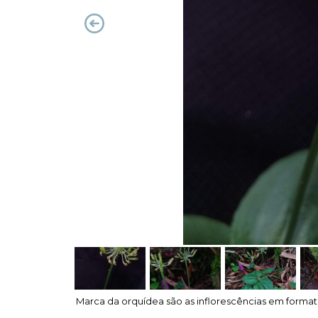
Marca da orquídea são as inflorescências em format