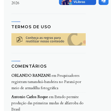
2026
TERMOS DE USO
COMENTÁRIOS
ORLANDO RANZANI
em
Pesquisadores
registram tamanduá-bandeira no Paraná por
meio de armadilha fotográfica
Antonio Carlos Roque
em
Estudo permite
produção das primeiras mudas de alfarroba do
Brasil