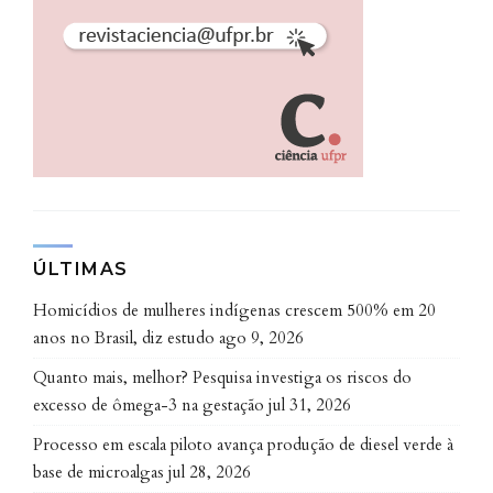
ÚLTIMAS
Homicídios de mulheres indígenas crescem 500% em 20
anos no Brasil, diz estudo
ago 9, 2026
Quanto mais, melhor? Pesquisa investiga os riscos do
excesso de ômega-3 na gestação
jul 31, 2026
Processo em escala piloto avança produção de diesel verde à
base de microalgas
jul 28, 2026