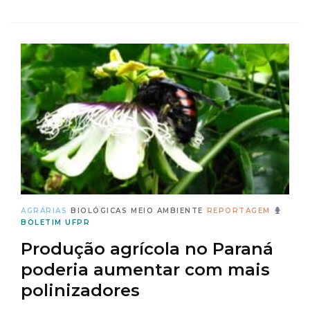
AGRÁRIAS
BIOLÓGICAS
MEIO AMBIENTE
REPORTAGEM
BOLETIM UFPR
Produção agrícola no Paraná
poderia aumentar com mais
polinizadores