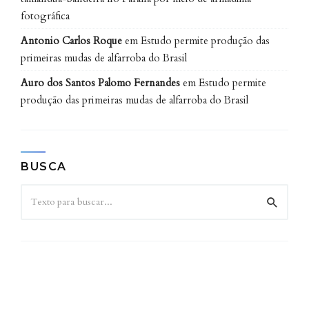
fotográfica
Antonio Carlos Roque
em
Estudo permite produção das
primeiras mudas de alfarroba do Brasil
Auro dos Santos Palomo Fernandes
em
Estudo permite
produção das primeiras mudas de alfarroba do Brasil
BUSCA