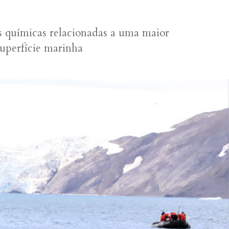
 químicas relacionadas a uma maior
superfície marinha