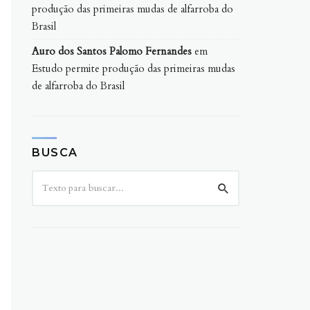
produção das primeiras mudas de alfarroba do
Brasil
Auro dos Santos Palomo Fernandes
em
Estudo permite produção das primeiras mudas
de alfarroba do Brasil
BUSCA