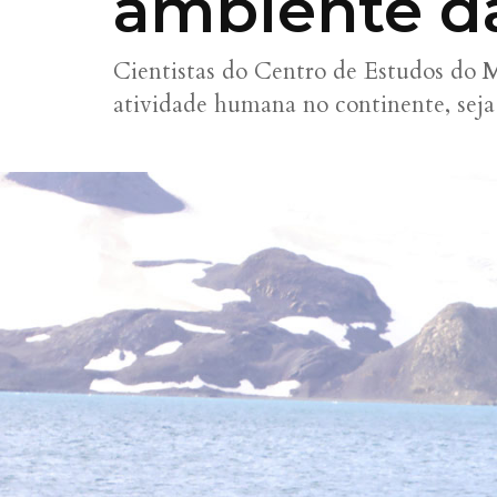
ambiente da
Cientistas do Centro de Estudos do 
atividade humana no continente, seja