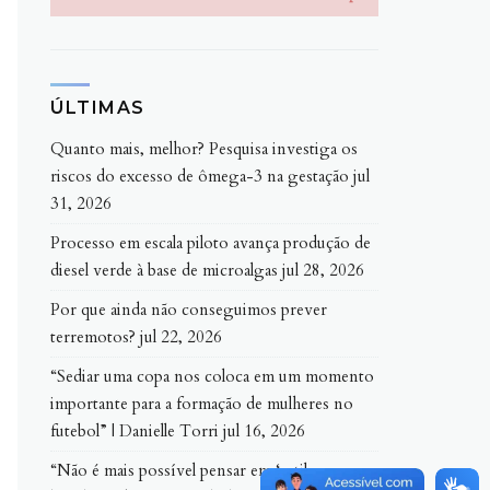
ÚLTIMAS
Quanto mais, melhor? Pesquisa investiga os
riscos do excesso de ômega-3 na gestação
jul
31, 2026
Processo em escala piloto avança produção de
diesel verde à base de microalgas
jul 28, 2026
Por que ainda não conseguimos prever
terremotos?
jul 22, 2026
“Sediar uma copa nos coloca em um momento
importante para a formação de mulheres no
futebol” | Danielle Torri
jul 16, 2026
“Não é mais possível pensar em ‘estilo