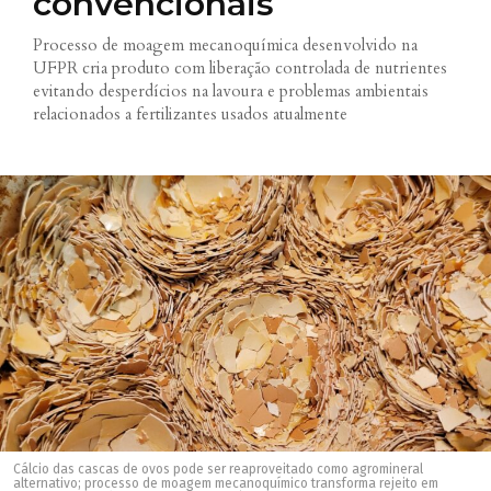
convencionais
Processo de moagem mecanoquímica desenvolvido na
UFPR cria produto com liberação controlada de nutrientes
evitando desperdícios na lavoura e problemas ambientais
relacionados a fertilizantes usados atualmente
Cálcio das cascas de ovos pode ser reaproveitado como agromineral
alternativo; processo de moagem mecanoquímico transforma rejeito em