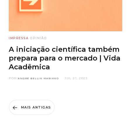
IMPRESSA
OPINIÃO
A iniciação científica também
prepara para o mercado | Vida
Acadêmica
POR
JUL 21, 2023
ANDRÉ BELLIN MARIANO
MAIS ANTIGAS