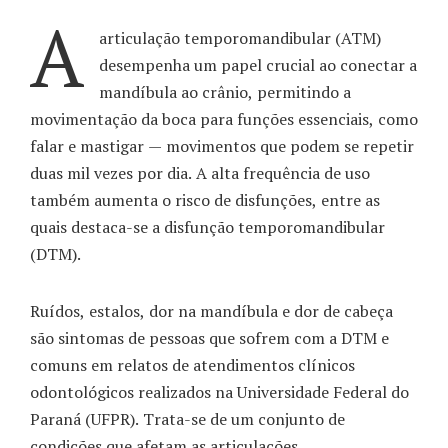
A
articulação temporomandibular (ATM)
desempenha um papel crucial ao conectar a
mandíbula ao crânio, permitindo a
movimentação da boca para funções essenciais, como
falar e mastigar — movimentos que podem se repetir
duas mil vezes por dia. A alta frequência de uso
também aumenta o risco de disfunções, entre as
quais destaca-se a disfunção temporomandibular
(DTM).
Ruídos, estalos, dor na mandíbula e dor de cabeça
são sintomas de pessoas que sofrem com a DTM e
comuns em relatos de atendimentos clínicos
odontológicos realizados na Universidade Federal do
Paraná (UFPR). Trata-se de um conjunto de
condições que afetam as articulações