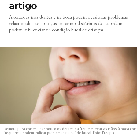
artigo
Alterações nos dentes e na boca podem ocasionar problemas
relacionados ao sono, assim como distúrbios dessa ordem
podem influenciar na condição bucal de crianças
Demora para comer, usar pouco os dentes da frente e levar as mãos à boca com
frequência podem indicar problemas na saúde bucal. Foto: Freepik