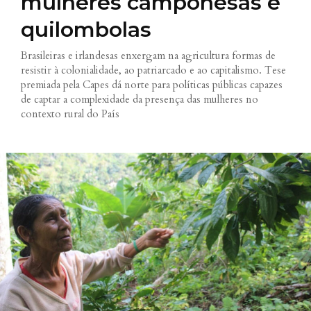
mulheres camponesas e
quilombolas
Brasileiras e irlandesas enxergam na agricultura formas de
resistir à colonialidade, ao patriarcado e ao capitalismo. Tese
premiada pela Capes dá norte para políticas públicas capazes
de captar a complexidade da presença das mulheres no
contexto rural do País