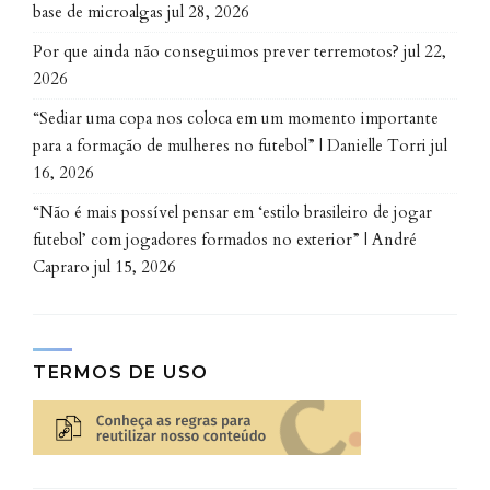
base de microalgas
jul 28, 2026
Por que ainda não conseguimos prever terremotos?
jul 22,
2026
“Sediar uma copa nos coloca em um momento importante
para a formação de mulheres no futebol” | Danielle Torri
jul
16, 2026
“Não é mais possível pensar em ‘estilo brasileiro de jogar
futebol’ com jogadores formados no exterior” | André
Capraro
jul 15, 2026
TERMOS DE USO