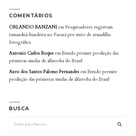
COMENTÁRIOS
ORLANDO RANZANI
em
Pesquisadores registram
tamanduá-bandeira no Paraná por meio de armadilha
fotográfica
Antonio Carlos Roque
em
Estudo permite produção das
primeiras mudas de alfarroba do Brasil
Auro dos Santos Palomo Fernandes
em
Estudo permite
produção das primeiras mudas de alfarroba do Brasil
BUSCA