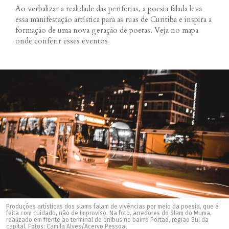
Ao verbalizar a realidade das periferias, a poesia falada leva
essa manifestação artística para as ruas de Curitiba e inspira a
formação de uma nova geração de poetas. Veja no mapa
onde conferir esses eventos
Produções artísticas dos slams falam de vivências por meio da poesia, que é
feita com cuidado, não de improviso. Na foto, arredores do Slam do Muma,
realizado em frente ao terminal de ônibus no bairro Portão, região Sul da
capital. Fotos: Camila Alves/Acervo Pessoal