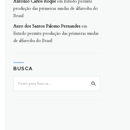
Antonio Carlos Roque
em
Estudo permite
produção das primeiras mudas de alfarroba do
Brasil
Auro dos Santos Palomo Fernandes
em
Estudo permite produção das primeiras mudas
de alfarroba do Brasil
BUSCA