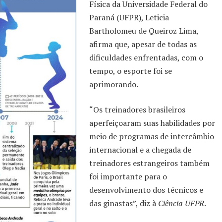
Física da Universidade Federal do
Paraná (UFPR), Leticia
Bartholomeu de Queiroz Lima,
afirma que, apesar de todas as
dificuldades enfrentadas, com o
tempo, o esporte foi se
aprimorando.
“Os treinadores brasileiros
aperfeiçoaram suas habilidades por
meio de programas de intercâmbio
internacional e a chegada de
treinadores estrangeiros também
foi importante para o
desenvolvimento dos técnicos e
das ginastas”, diz à
Ciência UFPR
.