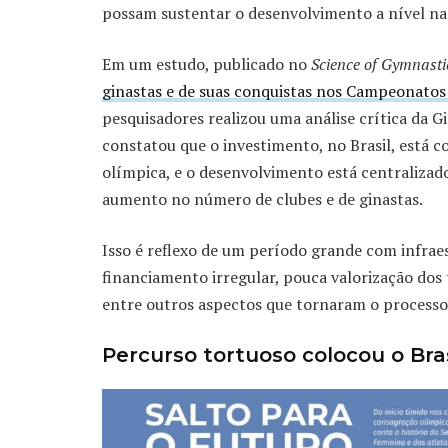
possam sustentar o desenvolvimento a nível na
Em um estudo, publicado no
Science of Gymnasti
ginastas e de suas conquistas nos Campeonatos
pesquisadores realizou uma análise crítica da Gi
constatou que o investimento, no Brasil, está c
olímpica, e o desenvolvimento está centraliza
aumento no número de clubes e de ginastas.
Isso é reflexo de um período grande com infrae
financiamento irregular, pouca valorização dos 
entre outros aspectos que tornaram o processo 
Percurso tortuoso colocou o Br