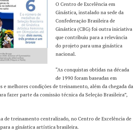
O Centro de Excelência em
Ginástica, instalado na sede da
Confederação Brasileira de
Ginástica (CBG) foi outra iniciativa
que contribuiu para a relevância
do projeto para uma ginástica
nacional.
“As conquistas obtidas na década
de 1990 foram baseadas em
os e melhores condições de treinamento, além da chegada da
ra fazer parte da comissão técnica da Seleção Brasileira”,
a de treinamento centralizado, no Centro de Excelência de
ara a ginástica artística brasileira.