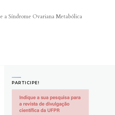
bre a Síndrome Ovariana Metabólica
PARTICIPE!