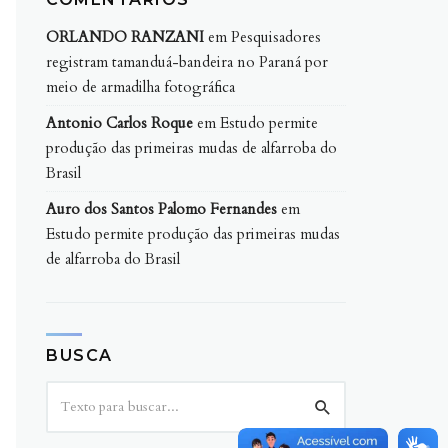
ORLANDO RANZANI
em
Pesquisadores
registram tamanduá-bandeira no Paraná por
meio de armadilha fotográfica
Antonio Carlos Roque
em
Estudo permite
produção das primeiras mudas de alfarroba do
Brasil
Auro dos Santos Palomo Fernandes
em
Estudo permite produção das primeiras mudas
de alfarroba do Brasil
BUSCA