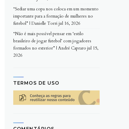
“Sediar uma copa nos coloca em um momento
importante para a formação de mulheres no
futebol” | Danielle Torri
jul 16, 2026
“Não é mais possível pensar em ‘estilo
brasileiro de jogar futebol’ com jogadores
formados no exterior” | André Capraro
jul 15,
2026
TERMOS DE USO
COMENTÁRIOS