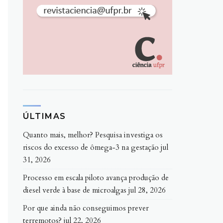
ÚLTIMAS
Quanto mais, melhor? Pesquisa investiga os
riscos do excesso de ômega-3 na gestação
jul
31, 2026
Processo em escala piloto avança produção de
diesel verde à base de microalgas
jul 28, 2026
Por que ainda não conseguimos prever
terremotos?
jul 22, 2026