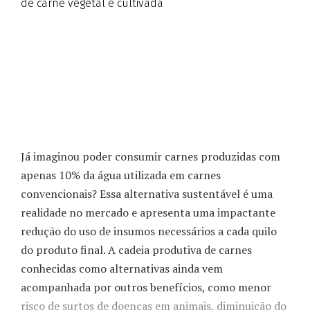
de carne vegetal e cultivada
Já imaginou poder consumir carnes produzidas com
apenas 10% da água utilizada em carnes
convencionais? Essa alternativa sustentável é uma
realidade no mercado e apresenta uma impactante
redução do uso de insumos necessários a cada quilo
do produto final. A cadeia produtiva de carnes
conhecidas como alternativas ainda vem
acompanhada por outros benefícios, como menor
risco de surtos de doenças em animais, diminuição do