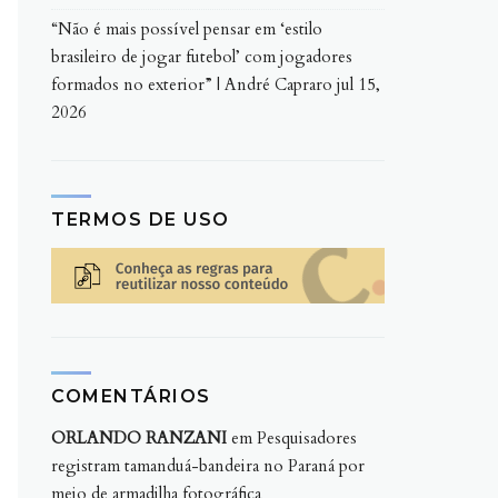
“Não é mais possível pensar em ‘estilo
brasileiro de jogar futebol’ com jogadores
formados no exterior” | André Capraro
jul 15,
2026
TERMOS DE USO
COMENTÁRIOS
ORLANDO RANZANI
em
Pesquisadores
registram tamanduá-bandeira no Paraná por
meio de armadilha fotográfica