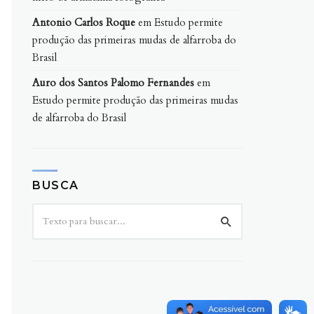
Antonio Carlos Roque
em
Estudo permite
produção das primeiras mudas de alfarroba do
Brasil
Auro dos Santos Palomo Fernandes
em
Estudo permite produção das primeiras mudas
de alfarroba do Brasil
BUSCA