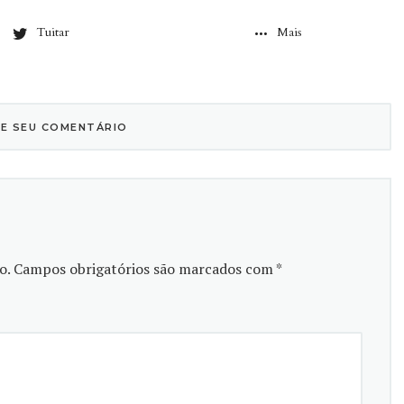
Tuitar
Mais
XE SEU COMENTÁRIO
o.
Campos obrigatórios são marcados com
*