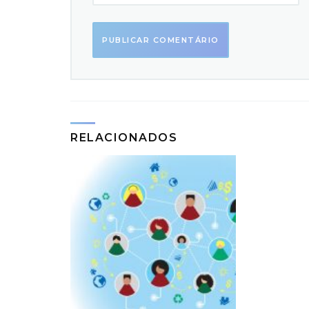
RELACIONADOS