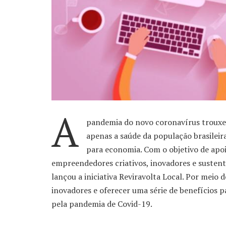
A
pandemia do novo coronavírus trouxe i
apenas a saúde da população brasilei
para economia. Com o objetivo de apoi
empreendedores criativos, inovadores e sustent
lançou a iniciativa Reviravolta Local. Por meio 
inovadores e oferecer uma série de benefícios 
pela pandemia de Covid-19.