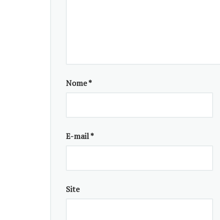
Nome
*
E-mail
*
Site