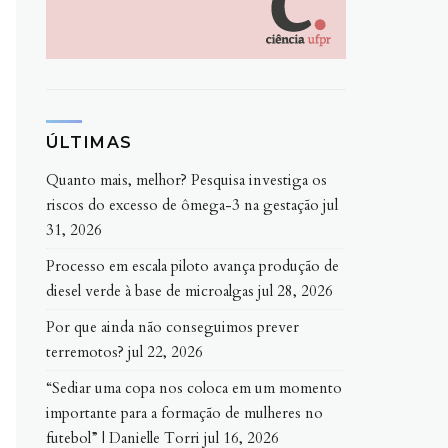
ÚLTIMAS
Quanto mais, melhor? Pesquisa investiga os
riscos do excesso de ômega-3 na gestação
jul
31, 2026
Processo em escala piloto avança produção de
diesel verde à base de microalgas
jul 28, 2026
Por que ainda não conseguimos prever
terremotos?
jul 22, 2026
“Sediar uma copa nos coloca em um momento
importante para a formação de mulheres no
futebol” | Danielle Torri
jul 16, 2026