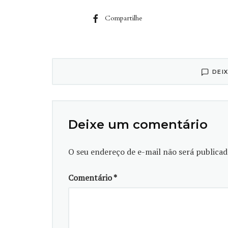
Compartilhe
DEI
Deixe um comentário
O seu endereço de e-mail não será publicad
Comentário
*