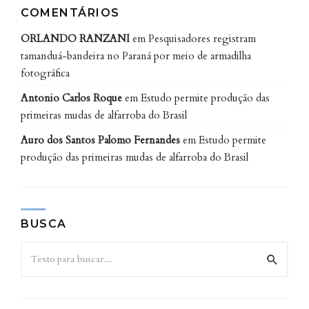
COMENTÁRIOS
ORLANDO RANZANI
em
Pesquisadores registram
tamanduá-bandeira no Paraná por meio de armadilha
fotográfica
Antonio Carlos Roque
em
Estudo permite produção das
primeiras mudas de alfarroba do Brasil
Auro dos Santos Palomo Fernandes
em
Estudo permite
produção das primeiras mudas de alfarroba do Brasil
BUSCA