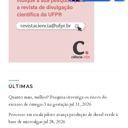
ÚLTIMAS
Quanto mais, melhor? Pesquisa investiga os riscos do
excesso de ômega-3 na gestação
jul 31, 2026
Processo em escala piloto avança produção de diesel verde à
base de microalgas
jul 28, 2026