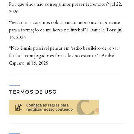
Por que ainda não conseguimos prever terremotos?
jul 22,
2026
“Sediar uma copa nos coloca em um momento importante
para a formação de mulheres no futebol” | Danielle Torri
jul
16, 2026
“Não é mais possível pensar em ‘estilo brasileiro de jogar
futebol’ com jogadores formados no exterior” | André
Capraro
jul 15, 2026
TERMOS DE USO