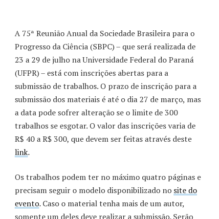
A 75ª Reunião Anual da Sociedade Brasileira para o
Progresso da Ciência (SBPC) – que será realizada de
23 a 29 de julho na Universidade Federal do Paraná
(UFPR) – está com inscrições abertas para a
submissão de trabalhos. O prazo de inscrição para a
submissão dos materiais é até o dia 27 de março, mas
a data pode sofrer alteração se o limite de 300
trabalhos se esgotar. O valor das inscrições varia de
R$ 40 a R$ 300, que devem ser feitas através deste
link
.
Os trabalhos podem ter no máximo quatro páginas e
precisam seguir o modelo disponibilizado no
site do
evento
. Caso o material tenha mais de um autor,
somente um deles deve realizar a submissão. Serão