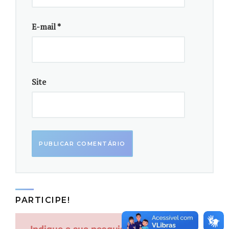
E-mail
*
Site
PARTICIPE!