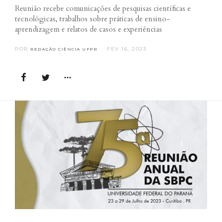
Reunião recebe comunicações de pesquisas científicas e
tecnológicas, trabalhos sobre práticas de ensino-
aprendizagem e relatos de casos e experiências
POR
FEV 16, 2023
REDAÇÃO CIÊNCIA UFPR