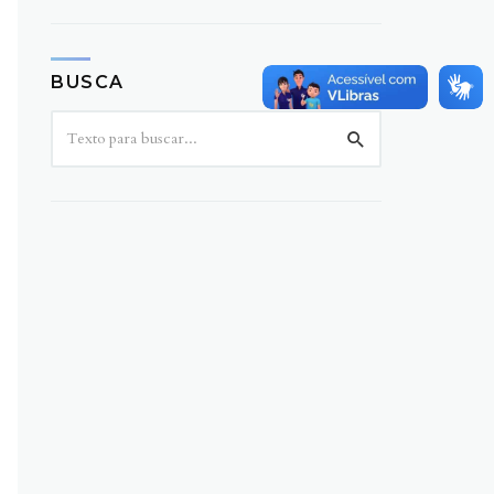
BUSCA