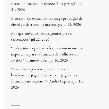
riscos do excesso de ômega-3 na gestação
jul
31, 2026
Processo em escala piloto avança produção de
diesel verde à base de microalgas
jul 28, 2026
Por que ainda não conseguimos prever
terremotos?
jul 22, 2026
“Sediar uma copa nos coloca em um momento
importante para a formação de mulheres no
futebol” | Danielle Torri
jul 16, 2026
“Não é mais possível pensar em ‘estilo
brasileiro de jogar futebol’ com jogadores
formados no exterior” | André Capraro
jul 15,
2026