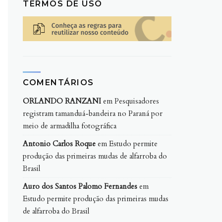
TERMOS DE USO
COMENTÁRIOS
ORLANDO RANZANI
em
Pesquisadores
registram tamanduá-bandeira no Paraná por
meio de armadilha fotográfica
Antonio Carlos Roque
em
Estudo permite
produção das primeiras mudas de alfarroba do
Brasil
Auro dos Santos Palomo Fernandes
em
Estudo permite produção das primeiras mudas
de alfarroba do Brasil