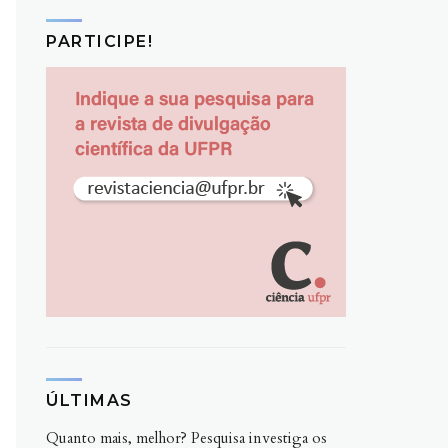
PARTICIPE!
ÚLTIMAS
Quanto mais, melhor? Pesquisa investiga os