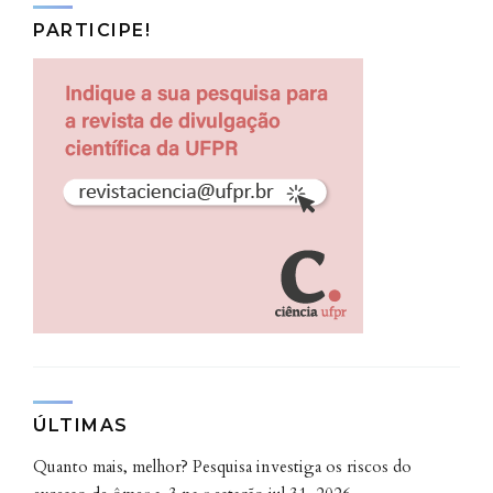
PARTICIPE!
ÚLTIMAS
Quanto mais, melhor? Pesquisa investiga os riscos do