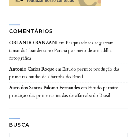
COMENTÁRIOS
ORLANDO RANZANI
em
Pesquisadores registram
tamanduá-bandeira no Paraná por meio de armadilha
fotográfica
Antonio Carlos Roque
em
Estudo permite produção das
primeiras mudas de alfarroba do Brasil
Auro dos Santos Palomo Fernandes
em
Estudo permite
produção das primeiras mudas de alfarroba do Brasil
BUSCA