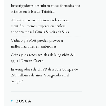
Investigadores descubren rocas formadas por
plástico en la Isla de Trinidad
«Cuanto más ascendemos en la carrera
científica, menos mujeres científicas
encontramos» | Camila Silveira da Silva
Cadmio y PFOA pueden provocar
malformaciones en embriones
China y los retos actuales de la gestión del
agua | Demian Castro
Investigadora de UFPR descubre bosque de
290 millones de años “congelado en el
tiempo”
BUSCA