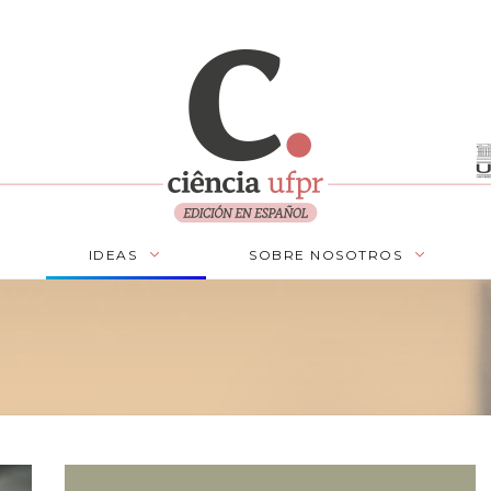
IDEAS
SOBRE NOSOTROS