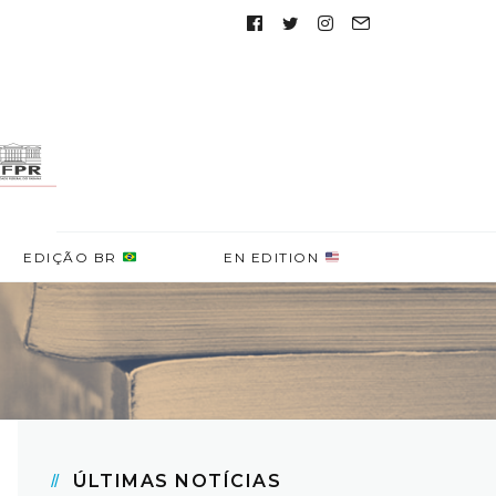
Follow
us:
EDIÇÃO BR
EN EDITION
ÚLTIMAS NOTÍCIAS