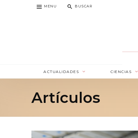
MENU
BUSCAR
ACTUALIDADES
CIENCIAS
Artículos