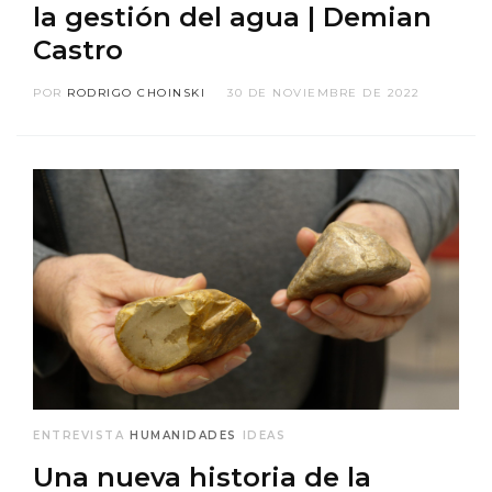
la gestión del agua | Demian
Castro
POR
RODRIGO CHOINSKI
30 DE NOVIEMBRE DE 2022
ENTREVISTA
HUMANIDADES
IDEAS
Una nueva historia de la