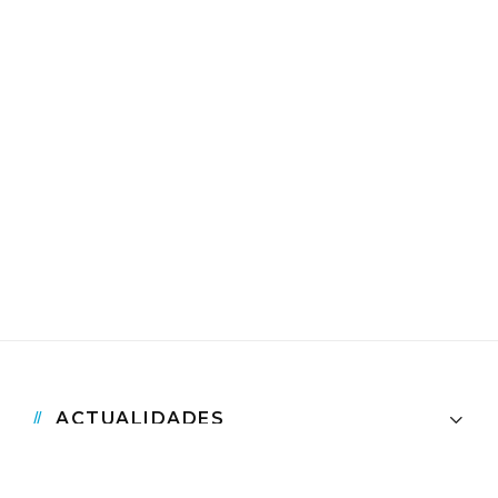
ACTUALIDADES
CIENCIAS