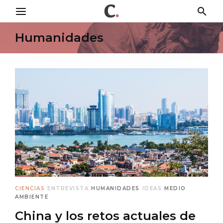
Humanidades
CIENCIAS
ENTREVISTA
HUMANIDADES
IDEAS
MEDIO
AMBIENTE
China y los retos actuales de