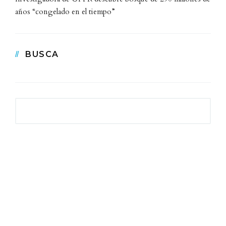
años “congelado en el tiempo”
BUSCA