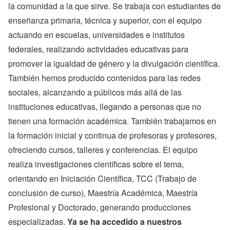
la comunidad a la que sirve. Se trabaja con estudiantes de
enseñanza primaria, técnica y superior, con el equipo
actuando en escuelas, universidades e institutos
federales, realizando actividades educativas para
promover la igualdad de género y la divulgación científica.
También hemos producido contenidos para las redes
sociales, alcanzando a públicos más allá de las
instituciones educativas, llegando a personas que no
tienen una formación académica. También trabajamos en
la formación inicial y continua de profesoras y profesores,
ofreciendo cursos, talleres y conferencias. El equipo
realiza investigaciones científicas sobre el tema,
orientando en Iniciación Científica, TCC (Trabajo de
conclusión de curso), Maestría Académica, Maestría
Profesional y Doctorado, generando producciones
especializadas.
Ya se ha accedido a nuestros