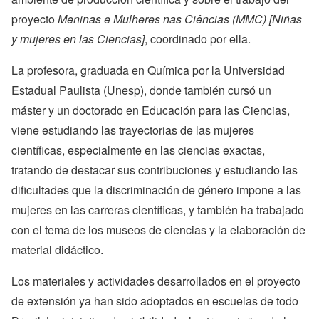
proyecto
Meninas e Mulheres nas Ciências (MMC) [Niñas
y mujeres en las Ciencias]
, coordinado por ella.
La profesora, graduada en Química por la Universidad
Estadual Paulista (Unesp), donde también cursó un
máster y un doctorado en Educación para las Ciencias,
viene estudiando las trayectorias de las mujeres
científicas, especialmente en las ciencias exactas,
tratando de destacar sus contribuciones y estudiando las
dificultades que la discriminación de género impone a las
mujeres en las carreras científicas, y también ha trabajado
con el tema de los museos de ciencias y la elaboración de
material didáctico.
Los materiales y actividades desarrollados en el proyecto
de extensión ya han sido adoptados en escuelas de todo