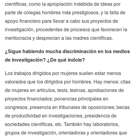
científicas, como la apropiación indebida de ideas por
parte de colegas hombres más prestigiosos, y la falta de
apoyo financiero para llevar a cabo sus proyectos de
investigación, procedentes de procesos que favorecen la
meritocracia y desprecian a las madres científicas.
¿Sigue habiendo mucha discriminación en los medios
de investigación? ¿De qué índole?
Los trabajos dirigidos por mujeres suelen estar menos
valorados que los dirigidos por hombres. Hay menos: citas
de mujeres en artículos, tesis, tesinas, aprobaciones de
proyectos financiados; ponencias principales en
congresos, presencia en tribunales de oposiciones; becas
de productividad en investigaciones, presidencia de
sociedades científicas, etc. También hay laboratorios,
grupos de investigación, orientadoras y orientadores que