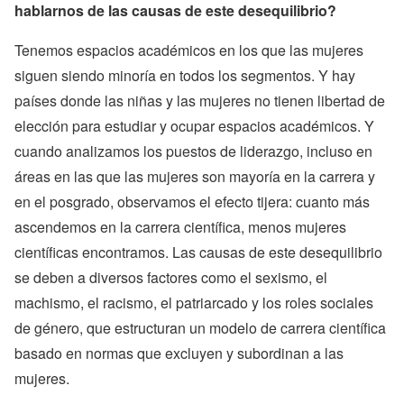
hablarnos de las causas de este desequilibrio?
Tenemos espacios académicos en los que las mujeres
siguen siendo minoría en todos los segmentos. Y hay
países donde las niñas y las mujeres no tienen libertad de
elección para estudiar y ocupar espacios académicos. Y
cuando analizamos los puestos de liderazgo, incluso en
áreas en las que las mujeres son mayoría en la carrera y
en el posgrado, observamos el efecto tijera: cuanto más
ascendemos en la carrera científica, menos mujeres
científicas encontramos. Las causas de este desequilibrio
se deben a diversos factores como el sexismo, el
machismo, el racismo, el patriarcado y los roles sociales
de género, que estructuran un modelo de carrera científica
basado en normas que excluyen y subordinan a las
mujeres.