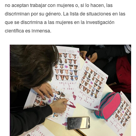
no aceptan trabajar con mujeres o, si lo hacen, las
discriminan por su género. La lista de situaciones en las
que se discrimina a las mujeres en la investigación
científica es inmensa.