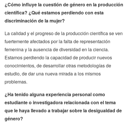
¿Cómo influye la cuestión de género en la producción
científica? ¿Qué estamos perdiendo con esta
discriminación de la mujer?
La calidad y el progreso de la producción científica se ven
fuertemente afectados por la falta de representación
femenina y la ausencia de diversidad en la ciencia.
Estamos perdiendo la capacidad de producir nuevos
conocimientos, de desarrollar otras metodologías de
estudio, de dar una nueva mirada a los mismos
problemas.
¿Ha tenido alguna experiencia personal como
estudiante o investigadora relacionada con el tema
que le haya llevado a trabajar sobre la desigualdad de
género?