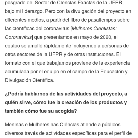
posgrado del Sector de Ciencias Exactas de la UFPR,
bajo mi liderazgo. Pero con la divulgación del proyecto en
diferentes medios, a partir del libro de pasatiempos sobre
las científicas del coronavirus [
Mulheres Cientistas:
Coronavírus
] que presentamos en mayo de 2020, el
equipo se amplió rápidamente incluyendo a personas de
otros sectores de la UFPR y de otras instituciones. El
formato con el que trabajamos proviene de la experiencia
acumulada por el equipo en el campo de la Educación y
Divulgación Científica.
¿Podría hablarnos de las actividades del proyecto, a
quién sirve, cómo fue la creación de los productos y
también cómo fue su acogida?
Meninas e Mulheres nas Ciências atiende a públicos
diversos través de actividades específicas para el perfil de