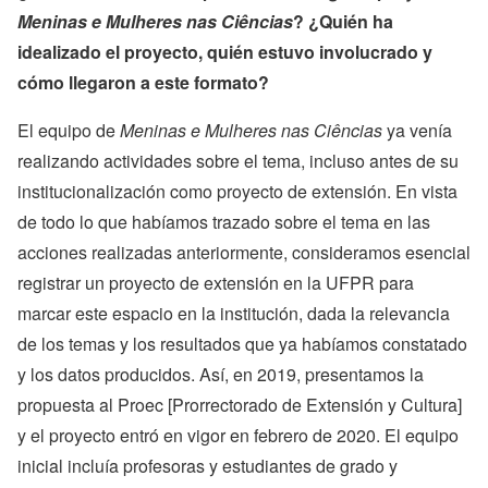
Meninas e Mulheres nas Ciências
? ¿Quién ha
idealizado el proyecto, quién estuvo involucrado y
cómo llegaron a este formato?
El equipo de
Meninas e Mulheres nas Ciências
ya venía
realizando actividades sobre el tema, incluso antes de su
institucionalización como proyecto de extensión. En vista
de todo lo que habíamos trazado sobre el tema en las
acciones realizadas anteriormente, consideramos esencial
registrar un proyecto de extensión en la UFPR para
marcar este espacio en la institución, dada la relevancia
de los temas y los resultados que ya habíamos constatado
y los datos producidos. Así, en 2019, presentamos la
propuesta al Proec [Prorrectorado de Extensión y Cultura]
y el proyecto entró en vigor en febrero de 2020. El equipo
inicial incluía profesoras y estudiantes de grado y