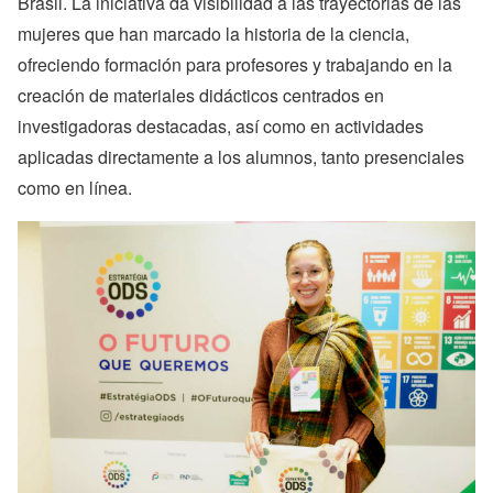
Brasil. La iniciativa da visibilidad a las trayectorias de las
mujeres que han marcado la historia de la ciencia,
ofreciendo formación para profesores y trabajando en la
creación de materiales didácticos centrados en
investigadoras destacadas, así como en actividades
aplicadas directamente a los alumnos, tanto presenciales
como en línea.