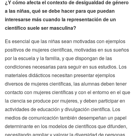
¿Y cómo afecta el contexto de desigualdad de género
a las niñas, qué se debe hacer para que puedan
interesarse más cuando la representación de un
científico suele ser masculina?
Es esencial que las niñas sean motivadas con ejemplos
positivos de mujeres científicas, motivadas en sus sueños
por la escuela y la familia, y que dispongan de las
condiciones necesarias para seguir en sus estudios. Los
materiales didácticos necesitan presentar ejemplos
diversos de mujeres científicas, las alumnas deben tener
contacto con mujeres científicas y con el entorno en el que
la ciencia se produce por mujeres, y deben participar en
actividades de educación y divulgación científica. Los
medios de comunicación también desempeñan un papel
determinante en los modelos de científicos que difunden,
necesitando ampliar y valorar la diversidad de personas