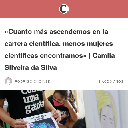
«Cuanto más ascendemos en la
carrera científica, menos mujeres
científicas encontramos» | Camila
Silveira da Silva
RODRIGO CHOINSKI
HACE 3 AÑOS