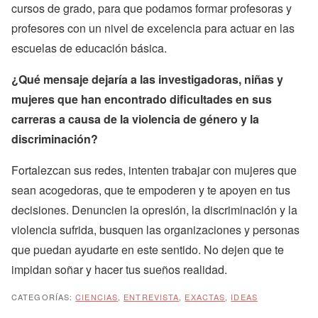
cursos de grado, para que podamos formar profesoras y
profesores con un nivel de excelencia para actuar en las
escuelas de educación básica.
¿Qué mensaje dejaría a las investigadoras, niñas y
mujeres que han encontrado dificultades en sus
carreras a causa de la violencia de género y la
discriminación?
Fortalezcan sus redes, intenten trabajar con mujeres que
sean acogedoras, que te empoderen y te apoyen en tus
decisiones. Denuncien la opresión, la discriminación y la
violencia sufrida, busquen las organizaciones y personas
que puedan ayudarte en este sentido. No dejen que te
impidan soñar y hacer tus sueños realidad.
CATEGORÍAS:
CIENCIAS
,
ENTREVISTA
,
EXACTAS
,
IDEAS