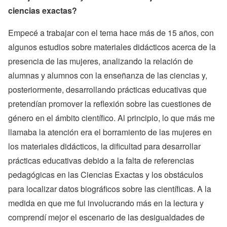
ciencias exactas?
Empecé a trabajar con el tema hace más de 15 años, con
algunos estudios sobre materiales didácticos acerca de la
presencia de las mujeres, analizando la relación de
alumnas y alumnos con la enseñanza de las ciencias y,
posteriormente, desarrollando prácticas educativas que
pretendían promover la reflexión sobre las cuestiones de
género en el ámbito científico. Al principio, lo que más me
llamaba la atención era el borramiento de las mujeres en
los materiales didácticos, la dificultad para desarrollar
prácticas educativas debido a la falta de referencias
pedagógicas en las Ciencias Exactas y los obstáculos
para localizar datos biográficos sobre las científicas. A la
medida en que me fui involucrando más en la lectura y
comprendí mejor el escenario de las desigualdades de