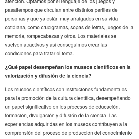
atención. Optamos por el lenguaje de los juegos y
pasatiempos que circulan entre distintos perfiles de
personas y que ya están muy arraigados en su vida
cotidiana, como crucigramas, sopas de letras, juegos de la
memoria, rompecabezas y otros. Los materiales se
vuelven atractivos y así conseguimos crear las
condiciones para tratar el tema.
¿Qué papel desempeñan los museos científicos en la
valorización y difusión de la ciencia?
Los museos científicos son instituciones fundamentales
para la promoción de la cultura científica, desempeñando
un papel significativo en los procesos de educación,
formación, divulgación y difusión de la ciencia. Las
experiencias adquiridas en los museos contribuyen a la
comprensión del proceso de producción del conocimiento