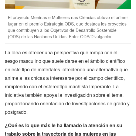
El proyecto Meninas e Mulheres nas Ciências obtuvo el primer
lugar en el premio Estrategia ODS, que destaca los proyectos
que contribuyen a los Objetivos de Desarrollo Sostenible
(ODS) de las Naciones Unidas. Foto: ODS/Divulgación
La idea es ofrecer una perspectiva que rompa con el
sesgo masculino que suele darse en el ámbito científico
en este tipo de materiales, ofreciendo una alternativa que
anime a las chicas a interesarse por el campo científico,
rompiendo con el estereotipo machista imperante. La
iniciativa también apoya la investigación sobre el tema,
proporcionando orientación de investigaciones de grado y
postgrado.
¿Qué es lo que más le ha llamado la atención en su
trabajo sobre la trayectoria de las mujeres en las