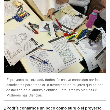
El proyecto explora actividades lúdicas ya conocidas por los
estudiantes para trabajar la trayectoria de mujeres que se han
destacado en el ámbito científico. Foto: archivo Meninas e
Mulheres nas Ciências.
¿Podría contarnos un poco cómo surgió el proyecto