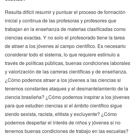
Resulta difícil resumir y puntuar el proceso de formación
inicial y continua de las profesoras y profesores que
trabajan en la enseñanza de materias clasificadas como
ciencias exactas. Y no solo el profesorado tiene la tarea
de atraer a los jóvenes al campo científico. Es necesario
considerar todo el sistema, lo que requiere estímulo a
través de políticas públicas, buenas condiciones laborales
y valorización de las carreras científicas y de enseñanza.
¿Cómo podemos atraer a los jóvenes a las ciencias si
tenemos constantes ataques y el desmantelamiento de la
ciencia brasileña? ¿Cómo podemos inspirar a los jóvenes
para que estudien ciencias si el ámbito científico sigue
siendo sexista, racista, elitista y excluyente? ¿Cómo
podemos despertar el interés de niños y jóvenes si no
tenemos buenas condiciones de trabajo en las escuelas?