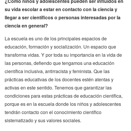
¿Cómo niños y adolescentes pueden ser influidos en
su vida escolar a estar en contacto con la ciencia y
llegar a ser científicos o personas interesadas por la
ciencia en general?
La escuela es uno de los principales espacios de
educación, formación y socialización. Un espacio que
transforma vidas. Y por toda su importancia en la vida de
las personas, defiendo que tengamos una educación
científica inclusiva, antirracista y feminista. Que las
prácticas educativas de los docentes estén atentas y
activas en este sentido. Tenemos que garantizar las
condiciones para estas prácticas de educación científica,
porque es en la escuela donde los niños y adolescentes
tendrán contacto con el conocimiento científico
sistematizado y sus valores sociales.