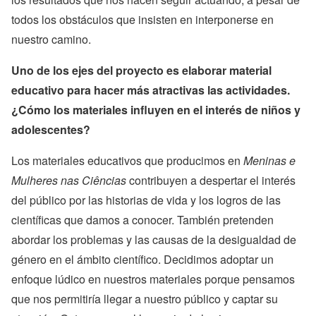
todos los obstáculos que insisten en interponerse en
nuestro camino.
Uno de los ejes del proyecto es elaborar material
educativo para hacer más atractivas las actividades.
¿Cómo los materiales influyen en el interés de niños y
adolescentes?
Los materiales educativos que producimos en
Meninas e
Mulheres nas Ciências
contribuyen a despertar el interés
del público por las historias de vida y los logros de las
científicas que damos a conocer. También pretenden
abordar los problemas y las causas de la desigualdad de
género en el ámbito científico. Decidimos adoptar un
enfoque lúdico en nuestros materiales porque pensamos
que nos permitiría llegar a nuestro público y captar su