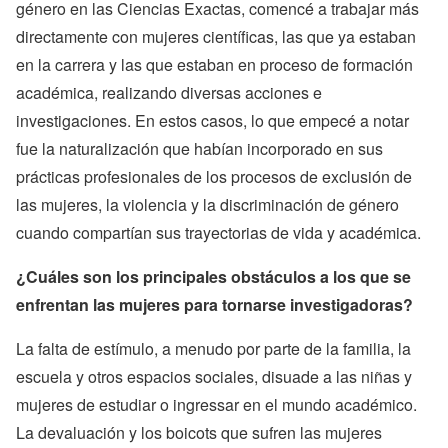
género en las Ciencias Exactas, comencé a trabajar más
directamente con mujeres científicas, las que ya estaban
en la carrera y las que estaban en proceso de formación
académica, realizando diversas acciones e
investigaciones. En estos casos, lo que empecé a notar
fue la naturalización que habían incorporado en sus
prácticas profesionales de los procesos de exclusión de
las mujeres, la violencia y la discriminación de género
cuando compartían sus trayectorias de vida y académica.
¿Cuáles son los principales obstáculos a los que se
enfrentan las mujeres para tornarse investigadoras?
La falta de estímulo, a menudo por parte de la familia, la
escuela y otros espacios sociales, disuade a las niñas y
mujeres de estudiar o ingressar en el mundo académico.
La devaluación y los boicots que sufren las mujeres