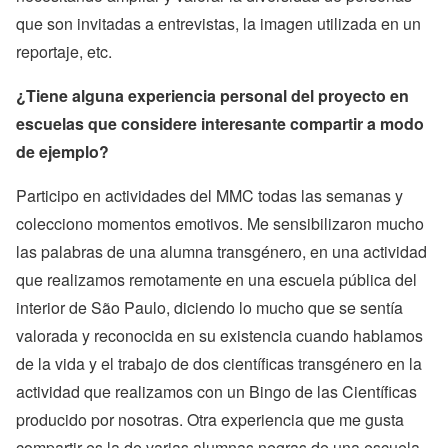
que son invitadas a entrevistas, la imagen utilizada en un
reportaje, etc.
¿Tiene alguna experiencia personal del proyecto en
escuelas que considere interesante compartir a modo
de ejemplo?
Participo en actividades del MMC todas las semanas y
colecciono momentos emotivos. Me sensibilizaron mucho
las palabras de una alumna transgénero, en una actividad
que realizamos remotamente en una escuela pública del
interior de São Paulo, diciendo lo mucho que se sentía
valorada y reconocida en su existencia cuando hablamos
de la vida y el trabajo de dos científicas transgénero en la
actividad que realizamos con un Bingo de las Científicas
producido por nosotras. Otra experiencia que me gusta
compartir es la de varias alumnas negras de una escuela