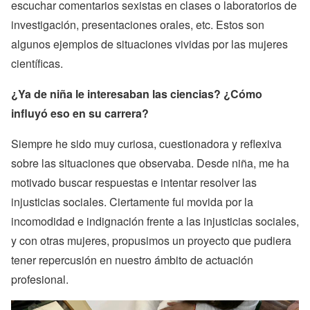
escuchar comentarios sexistas en clases o laboratorios de
investigación, presentaciones orales, etc. Estos son
algunos ejemplos de situaciones vividas por las mujeres
científicas.
¿Ya de niña le interesaban las ciencias? ¿Cómo
influyó eso en su carrera?
Siempre he sido muy curiosa, cuestionadora y reflexiva
sobre las situaciones que observaba. Desde niña, me ha
motivado buscar respuestas e intentar resolver las
injusticias sociales. Ciertamente fui movida por la
incomodidad e indignación frente a las injusticias sociales,
y con otras mujeres, propusimos un proyecto que pudiera
tener repercusión en nuestro ámbito de actuación
profesional.