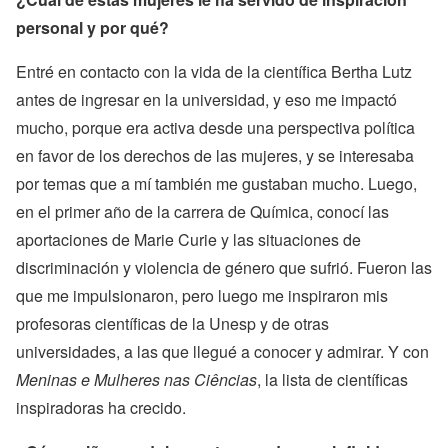
personal y por qué?
Entré en contacto con la vida de la científica Bertha Lutz
antes de ingresar en la universidad, y eso me impactó
mucho, porque era activa desde una perspectiva política
en favor de los derechos de las mujeres, y se interesaba
por temas que a mí también me gustaban mucho. Luego,
en el primer año de la carrera de Química, conocí las
aportaciones de Marie Curie y las situaciones de
discriminación y violencia de género que sufrió. Fueron las
que me impulsionaron, pero luego me inspiraron mis
profesoras científicas de la Unesp y de otras
universidades, a las que llegué a conocer y admirar. Y con
Meninas e Mulheres nas Ciências
, la lista de científicas
inspiradoras ha crecido.