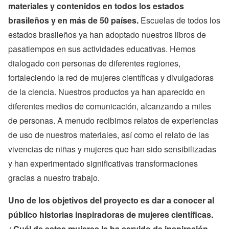
materiales y contenidos en todos los estados
brasileños y en más de 50 países.
Escuelas de todos los
estados brasileños ya han adoptado nuestros libros de
pasatiempos en sus actividades educativas. Hemos
dialogado con personas de diferentes regiones,
fortaleciendo la red de mujeres científicas y divulgadoras
de la ciencia. Nuestros productos ya han aparecido en
diferentes medios de comunicación, alcanzando a miles
de personas. A menudo recibimos relatos de experiencias
de uso de nuestros materiales, así como el relato de las
vivencias de niñas y mujeres que han sido sensibilizadas
y han experimentado significativas transformaciones
gracias a nuestro trabajo.
Uno de los objetivos del proyecto es dar a conocer al
público historias inspiradoras de mujeres científicas.
¿Cuál de estas mujeres le ha servido de inspiración