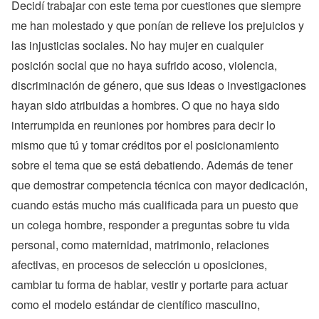
Decidí trabajar con este tema por cuestiones que siempre
me han molestado y que ponían de relieve los prejuicios y
las injusticias sociales. No hay mujer en cualquier
posición social que no haya sufrido acoso, violencia,
discriminación de género, que sus ideas o investigaciones
hayan sido atribuidas a hombres. O que no haya sido
interrumpida en reuniones por hombres para decir lo
mismo que tú y tomar créditos por el posicionamiento
sobre el tema que se está debatiendo. Además de tener
que demostrar competencia técnica con mayor dedicación,
cuando estás mucho más cualificada para un puesto que
un colega hombre, responder a preguntas sobre tu vida
personal, como maternidad, matrimonio, relaciones
afectivas, en procesos de selección u oposiciones,
cambiar tu forma de hablar, vestir y portarte para actuar
como el modelo estándar de científico masculino,