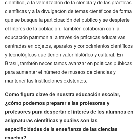
científico, a la valorización de la ciencia y de las prácticas
científicas y a la divulgación de temas científicos de forma
que se busque la participación del público y se despierte
el interés de la población. También colaboran con la
educación patrimonial a través de prácticas educativas
centradas en objetos, aparatos y conocimientos científicos
y tecnológicos que tienen valor histórico y cultural. En
Brasil, también necesitamos avanzar en políticas públicas
para aumentar el número de museos de ciencias y
mantener las instituciones existentes.
Como figura clave de nuestra educación escolar,
¿cómo podemos preparar a las profesoras y
profesores para despertar el interés de los alumnos en
asignaturas científicas y cuáles son las
especificidades de la enseñanza de las ciencias
exactas?