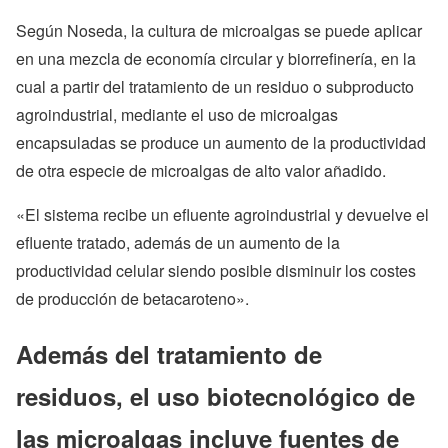
Según Noseda, la cultura de microalgas se puede aplicar
en una mezcla de economía circular y biorrefinería, en la
cual a partir del tratamiento de un residuo o subproducto
agroindustrial, mediante el uso de microalgas
encapsuladas se produce un aumento de la productividad
de otra especie de microalgas de alto valor añadido.
«El sistema recibe un efluente agroindustrial y devuelve el
efluente tratado, además de un aumento de la
productividad celular siendo posible disminuir los costes
de producción de betacaroteno».
Además del tratamiento de
residuos, el uso biotecnológico de
las microalgas incluye fuentes de