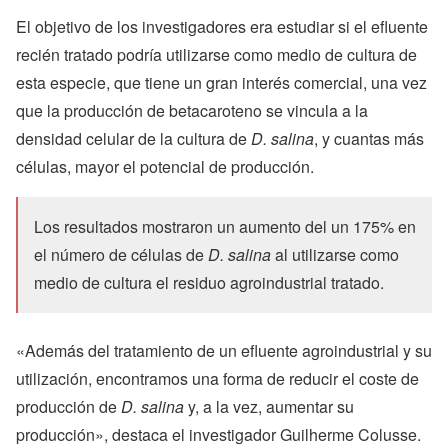
El objetivo de los investigadores era estudiar si el efluente
recién tratado podría utilizarse como medio de cultura de
esta especie, que tiene un gran interés comercial, una vez
que la producción de betacaroteno se vincula a la
densidad celular de la cultura de
D. salina
, y cuantas más
células, mayor el potencial de producción.
Los resultados mostraron un aumento del un 175% en
el número de células de
D. salina
al utilizarse como
medio de cultura el residuo agroindustrial tratado.
«Además del tratamiento de un efluente agroindustrial y su
utilización, encontramos una forma de reducir el coste de
producción de
D. salina
y, a la vez, aumentar su
producción», destaca el investigador Guilherme Colusse.