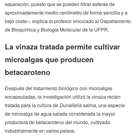
separación, puesto que se pueden filtrar esferas de
aproximadamente medio centímetro de forma sencilla y a
bajo coste», explica el profesor vinculado al Departamento
de Bioquímica y Biología Molecular de la UFPR.
La vinaza tratada permite cultivar
microalgas que producen
betacaroteno
Después del tratamiento biológico con microalgas
encapsuladas, la investigación utilizó la vinaza recién
tratada para la cultura de
Dunaliella salina
, una especie
de microalga de agua salada considerada la mayor
productora de betacaroteno del mundo, cultivada
industrialmente en varios países.