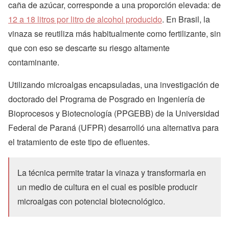
caña de azúcar, corresponde a una proporción elevada: de
12 a 18 litros por litro de alcohol producido
. En Brasil, la
vinaza se reutiliza más habitualmente como fertilizante, sin
que con eso se descarte su riesgo altamente
contaminante.
Utilizando microalgas encapsuladas, una investigación de
doctorado del Programa de Posgrado en Ingeniería de
Bioprocesos y Biotecnología (PPGEBB) de la Universidad
Federal de Paraná (UFPR) desarrolló una alternativa para
el tratamiento de este tipo de efluentes.
La técnica permite tratar la vinaza y transformarla en
un medio de cultura en el cual es posible producir
microalgas con potencial biotecnológico.