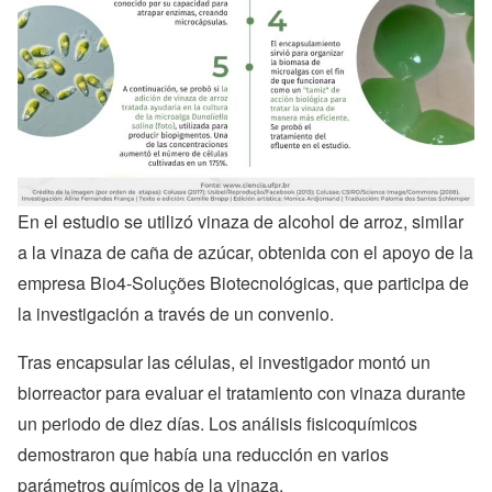
En el estudio se utilizó vinaza de alcohol de arroz, similar
a la vinaza de caña de azúcar, obtenida con el apoyo de la
empresa Bio4-Soluções Biotecnológicas, que participa de
la investigación a través de un convenio.
Tras encapsular las células, el investigador montó un
biorreactor para evaluar el tratamiento con vinaza durante
un periodo de diez días. Los análisis fisicoquímicos
demostraron que había una reducción en varios
parámetros químicos de la vinaza.