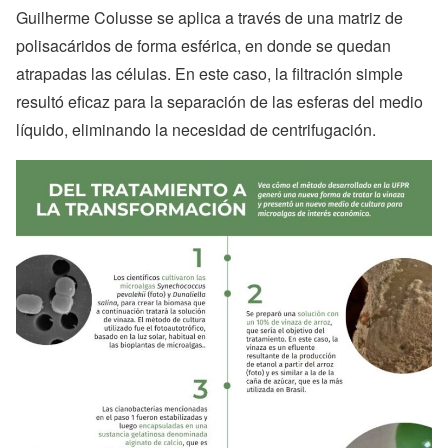
Guilherme Colusse se aplica a través de una matriz de
polisacáridos de forma esférica, en donde se quedan
atrapadas las células. En este caso, la filtración simple
resultó eficaz para la separación de las esferas del medio
líquido, eliminando la necesidad de centrifugación.