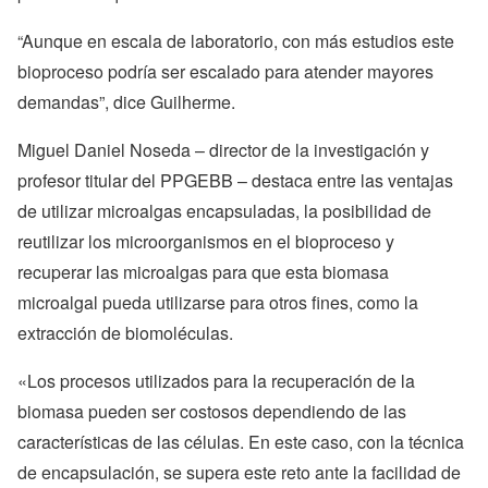
“Aunque en escala de laboratorio, con más estudios este
bioproceso podría ser escalado para atender mayores
demandas”, dice Guilherme.
Miguel Daniel Noseda – director de la investigación y
profesor titular del PPGEBB – destaca entre las ventajas
de utilizar microalgas encapsuladas, la posibilidad de
reutilizar los microorganismos en el bioproceso y
recuperar las microalgas para que esta biomasa
microalgal pueda utilizarse para otros fines, como la
extracción de biomoléculas.
«Los procesos utilizados para la recuperación de la
biomasa pueden ser costosos dependiendo de las
características de las células. En este caso, con la técnica
de encapsulación, se supera este reto ante la facilidad de