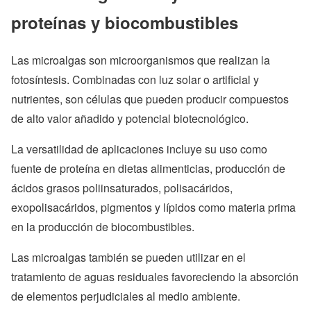
proteínas y biocombustibles
Las microalgas son microorganismos que realizan la
fotosíntesis. Combinadas con luz solar o artificial y
nutrientes, son células que pueden producir compuestos
de alto valor añadido y potencial biotecnológico.
La versatilidad de aplicaciones incluye su uso como
fuente de proteína en dietas alimenticias, producción de
ácidos grasos poliinsaturados, polisacáridos,
exopolisacáridos, pigmentos y lípidos como materia prima
en la producción de biocombustibles.
Las microalgas también se pueden utilizar en el
tratamiento de aguas residuales favoreciendo la absorción
de elementos perjudiciales al medio ambiente.