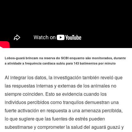
Lobos-guará brincam na reserva do SCBI enquanto são monitorados, durante
a atividade a frequência cardíaca subiu para 143 batimentos por minuto
Al integrar los datos, la investigación también reveló que
las respuestas internas y externas de los animales no
siempre coinciden. Esto se evidencia cuando los
individuos percibidos como tranquilos demuestran una
fuerte activación en respuesta a una amenaza percibida,
lo que sugiere que las fuentes de estrés pueden
subestimarse y comprometer la salud del aguará guazú y