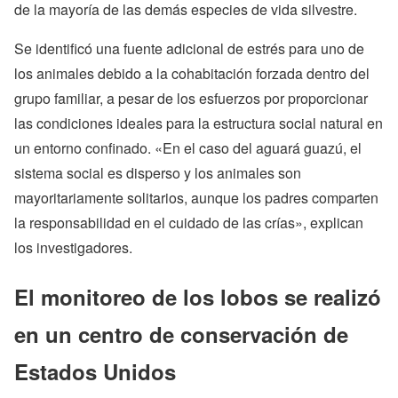
de la mayoría de las demás especies de vida silvestre.
Se identificó una fuente adicional de estrés para uno de
los animales debido a la cohabitación forzada dentro del
grupo familiar, a pesar de los esfuerzos por proporcionar
las condiciones ideales para la estructura social natural en
un entorno confinado. «En el caso del aguará guazú, el
sistema social es disperso y los animales son
mayoritariamente solitarios, aunque los padres comparten
la responsabilidad en el cuidado de las crías», explican
los investigadores.
El monitoreo de los lobos se realizó
en un centro de conservación de
Estados Unidos