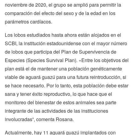
noviembre de 2020, el grupo se amplió para permitir la
comparación del efecto del sexo y de la edad en los
parámetros cardíacos.
Los lobos estudiados hasta ahora están alojados en el
SCBI, la institución estadounidense con el mayor número
de lobos que participa del Plan de Supervivencia de
Especies (Species Survival Plan). «Entre los objetivos del
plan está el de mantener una población genéticamente
viable de aguará guazú para una futura reintroducción, si
se hace necesario. Por lo tanto, esta población debe estar
sana y tener éxito reproductivo, lo que hace que el
monitoreo del bienestar de estos animales sea parte
integrante de las actividades de las instituciones
involucradas”, comenta Rosana.
Actualmente, hay 11 aguará guazú implantados con