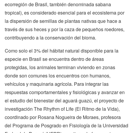
ecorregión de Brasil, también denominada sabana
tropical), es considerado esencial para el ecosistema por
la dispersión de semillas de plantas nativas que hace a
través de sus heces y por la caza de pequeños roedores,
contribuyendo a la conservación del bioma.
Como solo el 3% del hábitat natural disponible para la
especie en Brasil se encuentra dentro de áreas
protegidas, los animales terminan viviendo en zonas
donde son comunes los encuentros con humanos,
vehículos y maquinaria agrícola. Para integrar las
respuestas comportamentales y fisiológicas y avanzar en
el estudio del bienestar del aguará guazú, el proyecto de
investigación The Rhythm of Life (El Ritmo de la Vida),
coordinado por Rosana Nogueira de Moraes, profesora
del Programa de Posgrado en Fisiología de la Universidad