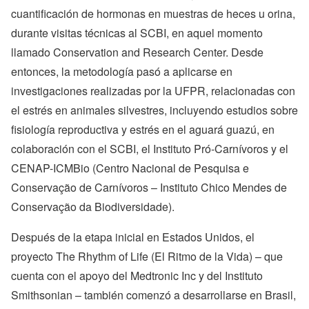
cuantificación de hormonas en muestras de heces u orina,
durante visitas técnicas al SCBI, en aquel momento
llamado Conservation and Research Center. Desde
entonces, la metodología pasó a aplicarse en
investigaciones realizadas por la UFPR, relacionadas con
el estrés en animales silvestres, incluyendo estudios sobre
fisiología reproductiva y estrés en el aguará guazú, en
colaboración con el SCBI, el Instituto Pró-Carnívoros y el
CENAP-ICMBio (Centro Nacional de Pesquisa e
Conservação de Carnívoros – Instituto Chico Mendes de
Conservação da Biodiversidade).
Después de la etapa inicial en Estados Unidos, el
proyecto The Rhythm of Life (El Ritmo de la Vida) – que
cuenta con el apoyo del Medtronic Inc y del Instituto
Smithsonian – también comenzó a desarrollarse en Brasil,