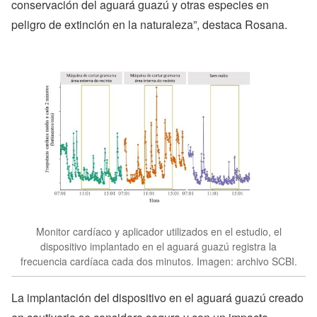
conservación del aguará guazú y otras especies en
peligro de extinción en la naturaleza”, destaca Rosana.
Monitor cardíaco y aplicador utilizados en el estudio, el
dispositivo implantado en el aguará guazú registra la
frecuencia cardíaca cada dos minutos. Imagen: archivo SCBI.
La implantación del dispositivo en el aguará guazú creado