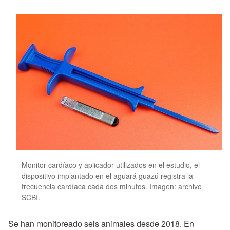
Monitor cardíaco y aplicador utilizados en el estudio, el
dispositivo implantado en el aguará guazú registra la
frecuencia cardíaca cada dos minutos. Imagen: archivo
SCBI.
Se han monitoreado seis animales desde 2018. En