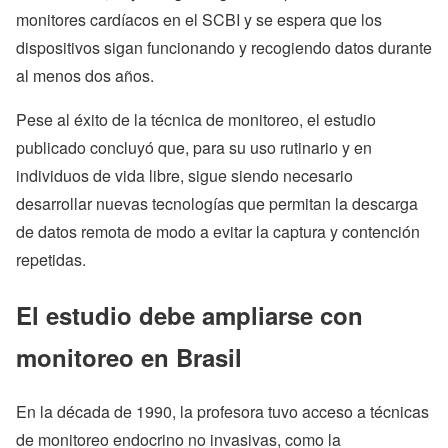
monitores cardíacos en el SCBI y se espera que los
dispositivos sigan funcionando y recogiendo datos durante
al menos dos años.
Pese al éxito de la técnica de monitoreo, el estudio
publicado concluyó que, para su uso rutinario y en
individuos de vida libre, sigue siendo necesario
desarrollar nuevas tecnologías que permitan la descarga
de datos remota de modo a evitar la captura y contención
repetidas.
El estudio debe ampliarse con
monitoreo en Brasil
En la década de 1990, la profesora tuvo acceso a técnicas
de monitoreo endocrino no invasivas, como la