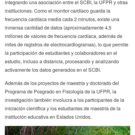
integrando una asociación entre el SCBI, la UFPR y otras
instituciones. Como el monitor cardíaco guarda la
frecuencia cardíaca media cada 2 minutos, existe una
inmensa cantidad de datos (aproximadamente 4,5
millones de valores de frecuencia cardíaca, además de
miles de registros de electrocardiogramas), lo que permite
la participación de estudiantes y colaboradores en el
estudio, incluso a distancia, procesando y analizando
activamente los datos generados en el SCBI.
Además de los proyectos de maestría y doctorado del
Programa de Posgrado en Fisiología de la UFPR, la
investigación también involucra a los participantes de la
iniciación científica y los estudiantes de maestría de la
institución educativa en Estados Unidos.