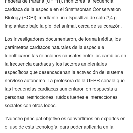
Federal de Paraná (UFPR), monitorea la frecuencia
cardíaca de la especie en el Smithsonian Conservation
Biology (SCBI), mediante un dispositivo de solo 2,4 g
implantado bajo la piel del animal, cerca de su corazón.
Los investigadores documentaron, de forma inédita, los
parámetros cardíacos naturales de la especie e
identificaron las relaciones causales entre los cambios en
la frecuencia cardíaca y los factores ambientales
específicos que desencadenan la activación del sistema
nervioso autónomo. La profesora de la UFPR señala que
las frecuencias cardíacas aumentaron en respuesta a
personas, restricciones, ruidos fuertes e interacciones
sociales con otros lobos.
“Nuestro principal objetivo es convertirnos en expertos en
el uso de esta tecnología, para poder aplicarla en la