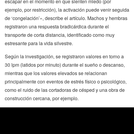
escapar en el momento en que sienten miedo (por
ejemplo, por restricción), la activación puede venir seguida
de ‘congelación’», describe el artículo. Machos y hembras
registraron una respuesta bradicárdica durante el
transporte de corta distancia, identificado como muy
estresante para la vida silvestre.
Según la investigación, se registraron valores en torno a
30 lpm (latidos por minuto) durante el sueño o descanso,
mientras que los valores elevados se relacionan
principalmente con eventos de estrés físico o psicológico,
como el ruido de las cortadoras de césped y una obra de
construcción cercana, por ejemplo.