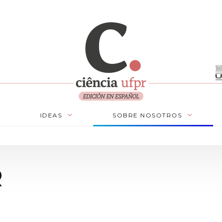
IDEAS
SOBRE NOSOTROS
R