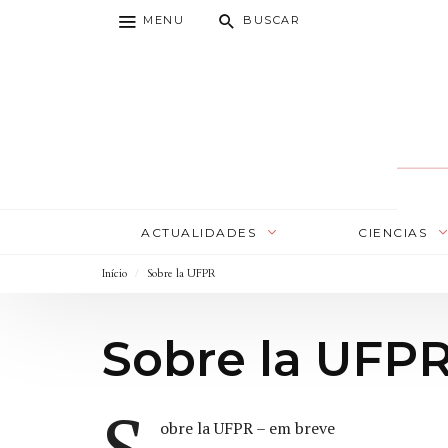
MENU
BUSCAR
ACTUALIDADES
CIENCIAS
Início
/
Sobre la UFPR
Sobre la UFP
S
obre la UFPR – em breve