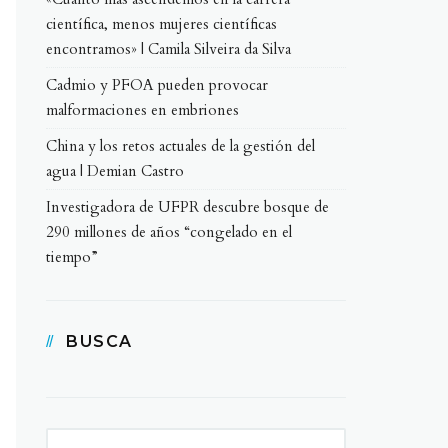
científica, menos mujeres científicas
encontramos» | Camila Silveira da Silva
Cadmio y PFOA pueden provocar
malformaciones en embriones
China y los retos actuales de la gestión del
agua | Demian Castro
Investigadora de UFPR descubre bosque de
290 millones de años “congelado en el
tiempo”
BUSCA