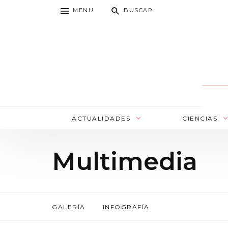
MENU
BUSCAR
ACTUALIDADES
CIENCIAS
Multimedia
GALERÍA
INFOGRAFÍA