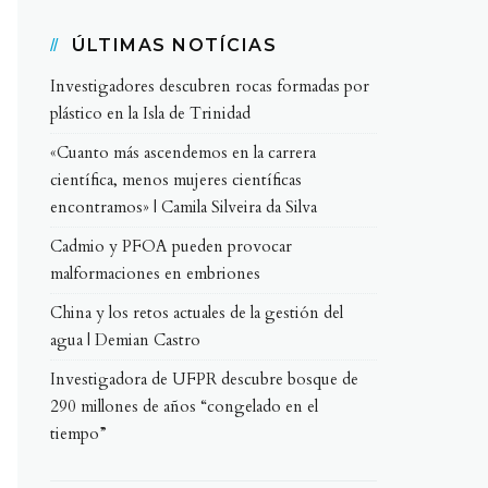
ÚLTIMAS NOTÍCIAS
Investigadores descubren rocas formadas por
plástico en la Isla de Trinidad
«Cuanto más ascendemos en la carrera
científica, menos mujeres científicas
encontramos» | Camila Silveira da Silva
Cadmio y PFOA pueden provocar
malformaciones en embriones
China y los retos actuales de la gestión del
agua | Demian Castro
Investigadora de UFPR descubre bosque de
290 millones de años “congelado en el
tiempo”