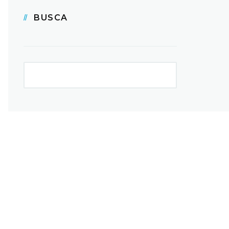
BUSCA