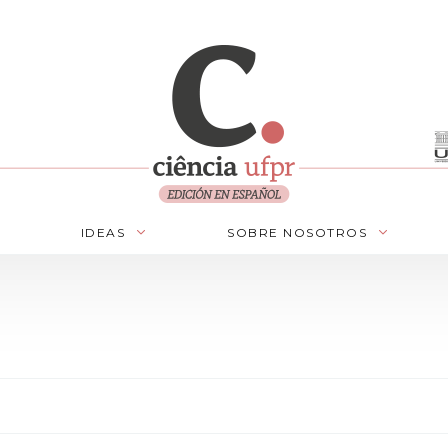
IDEAS
SOBRE NOSOTROS