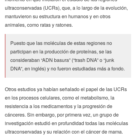
ultraconservadas (UCRs), que, a lo largo de la evolución,
mantuvieron su estructura en humanos y en otros
animales, como ratas y ratones.
Puesto que las moléculas de estas regiones no
participan en la producción de proteínas, se las
consideraban “ADN basura” (“trash DNA” o “junk
DNA”, en inglés) y no fueron estudiadas más a fondo.
Otros estudios ya habían señalado el papel de las UCRs
en los procesos celulares, como el metabolismo, la
resistencia a los medicamentos y la progresión de
cánceres. Sin embargo, por primera vez, un grupo de
investigación estudió en profundidad todas las moléculas
ultraconservadas y su relación con el cáncer de mama.