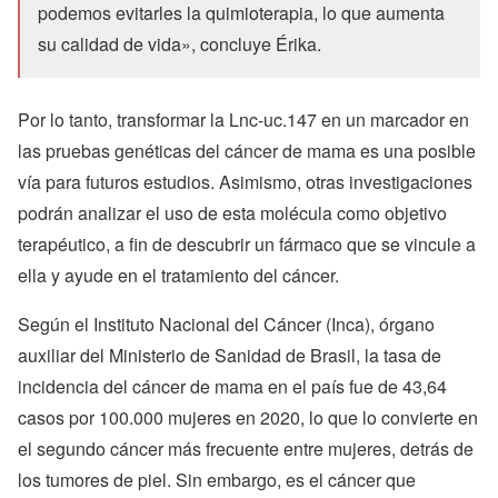
podemos evitarles la quimioterapia, lo que aumenta
su calidad de vida», concluye Érika.
Por lo tanto, transformar la Lnc-uc.147 en un marcador en
las pruebas genéticas del cáncer de mama es una posible
vía para futuros estudios. Asimismo, otras investigaciones
podrán analizar el uso de esta molécula como objetivo
terapéutico, a fin de descubrir un fármaco que se vincule a
ella y ayude en el tratamiento del cáncer.
Según el Instituto Nacional del Cáncer (Inca), órgano
auxiliar del Ministerio de Sanidad de Brasil, la tasa de
incidencia del cáncer de mama en el país fue de 43,64
casos por 100.000 mujeres en 2020, lo que lo convierte en
el segundo cáncer más frecuente entre mujeres, detrás de
los tumores de piel. Sin embargo, es el cáncer que