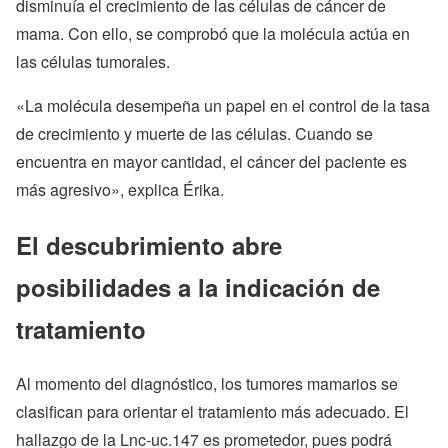
disminuía el crecimiento de las células de cáncer de
mama. Con ello, se comprobó que la molécula actúa en
las células tumorales.
«La molécula desempeña un papel en el control de la tasa
de crecimiento y muerte de las células. Cuando se
encuentra en mayor cantidad, el cáncer del paciente es
más agresivo», explica Érika.
El descubrimiento abre
posibilidades a la indicación de
tratamiento
Al momento del diagnóstico, los tumores mamarios se
clasifican para orientar el tratamiento más adecuado. El
hallazgo de la Lnc-uc.147 es prometedor, pues podrá