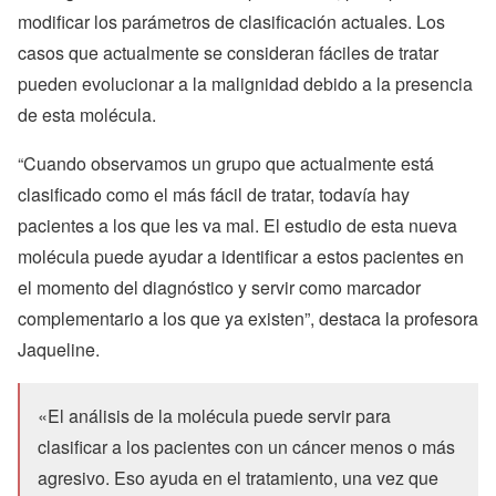
modificar los parámetros de clasificación actuales. Los
casos que actualmente se consideran fáciles de tratar
pueden evolucionar a la malignidad debido a la presencia
de esta molécula.
“Cuando observamos un grupo que actualmente está
clasificado como el más fácil de tratar, todavía hay
pacientes a los que les va mal. El estudio de esta nueva
molécula puede ayudar a identificar a estos pacientes en
el momento del diagnóstico y servir como marcador
complementario a los que ya existen”, destaca la profesora
Jaqueline.
«El análisis de la molécula puede servir para
clasificar a los pacientes con un cáncer menos o más
agresivo. Eso ayuda en el tratamiento, una vez que