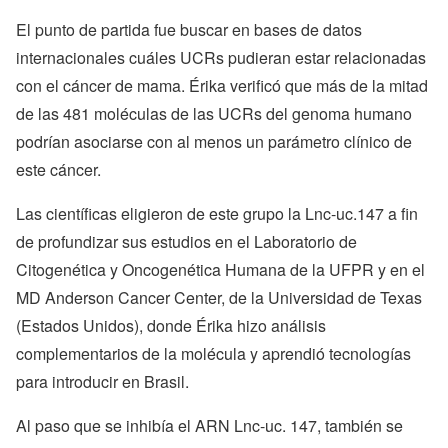
El punto de partida fue buscar en bases de datos
internacionales cuáles UCRs pudieran estar relacionadas
con el cáncer de mama. Érika verificó que más de la mitad
de las 481 moléculas de las UCRs del genoma humano
podrían asociarse con al menos un parámetro clínico de
este cáncer.
Las científicas eligieron de este grupo la Lnc-uc.147 a fin
de profundizar sus estudios en el Laboratorio de
Citogenética y Oncogenética Humana de la UFPR y en el
MD Anderson Cancer Center, de la Universidad de Texas
(Estados Unidos), donde Érika hizo análisis
complementarios de la molécula y aprendió tecnologías
para introducir en Brasil.
Al paso que se inhibía el ARN Lnc-uc. 147, también se