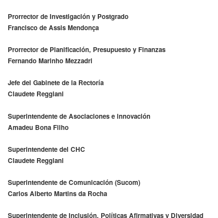
Prorrector de Investigación y Postgrado
Francisco de Assis Mendonça
Prorrector de Planificación, Presupuesto y Finanzas
Fernando Marinho Mezzadri
Jefe del Gabinete de la Rectoría
Claudete Reggiani
Superintendente de Asociaciones e innovación
Amadeu Bona Filho
Superintendente del CHC
Claudete Reggiani
Superintendente de Comunicación (Sucom)
Carlos Alberto Martins da Rocha
Superintendente de Inclusión, Políticas Afirmativas y Diversidad