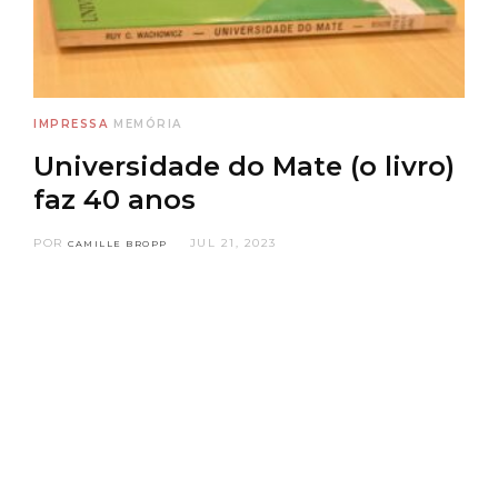
IMPRESSA
MEMÓRIA
Universidade do Mate (o livro)
faz 40 anos
POR
JUL 21, 2023
CAMILLE BROPP