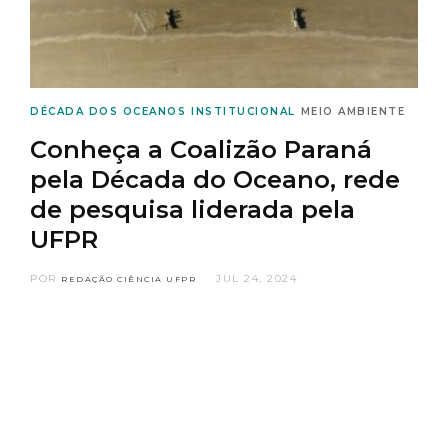
DÉCADA DOS OCEANOS
INSTITUCIONAL
MEIO AMBIENTE
Conheça a Coalizão Paraná
pela Década do Oceano, rede
de pesquisa liderada pela
UFPR
POR
JUL 24, 2024
REDAÇÃO CIÊNCIA UFPR