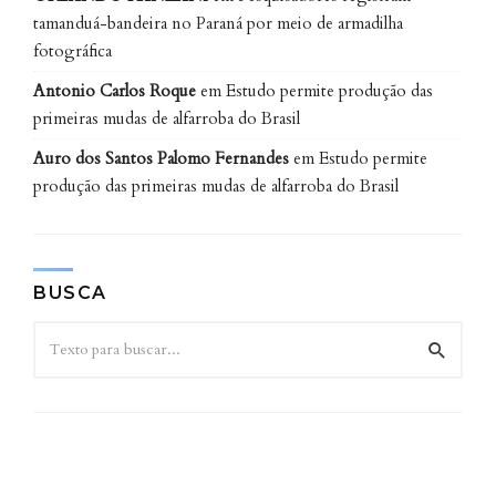
tamanduá-bandeira no Paraná por meio de armadilha
fotográfica
Antonio Carlos Roque
em
Estudo permite produção das
primeiras mudas de alfarroba do Brasil
Auro dos Santos Palomo Fernandes
em
Estudo permite
produção das primeiras mudas de alfarroba do Brasil
BUSCA