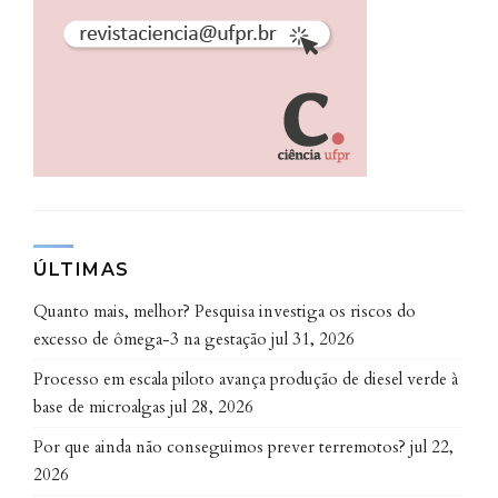
ÚLTIMAS
Quanto mais, melhor? Pesquisa investiga os riscos do
excesso de ômega-3 na gestação
jul 31, 2026
Processo em escala piloto avança produção de diesel verde à
base de microalgas
jul 28, 2026
Por que ainda não conseguimos prever terremotos?
jul 22,
2026