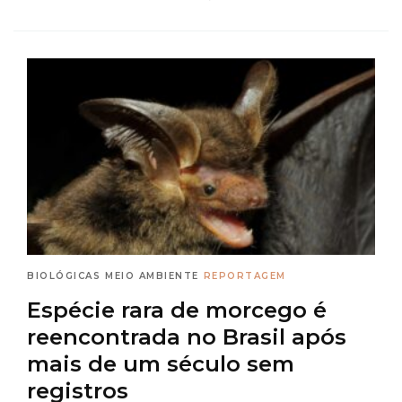
BIOLÓGICAS
MEIO AMBIENTE
REPORTAGEM
Espécie rara de morcego é
reencontrada no Brasil após
mais de um século sem
registros