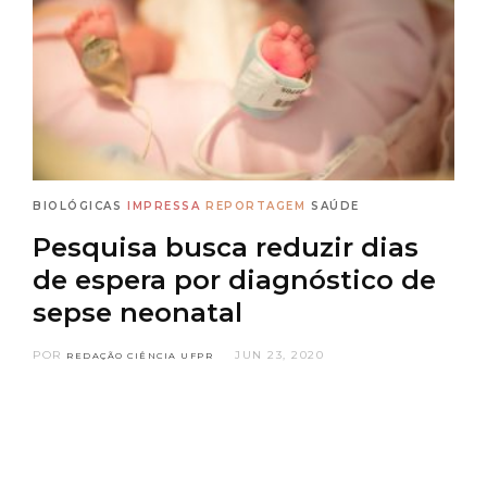
BIOLÓGICAS
IMPRESSA
REPORTAGEM
SAÚDE
Pesquisa busca reduzir dias
de espera por diagnóstico de
sepse neonatal
POR
JUN 23, 2020
REDAÇÃO CIÊNCIA UFPR