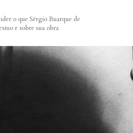
der o que Sérgio Buarque de
mesmo e sobre sua obra