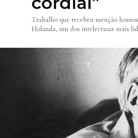
cordial”
Trabalho que recebeu menção honros
Holanda, um dos intelectuais mais lid