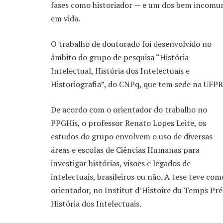
fases como historiador — e um dos bem incomun
em vida.
O trabalho de doutorado foi desenvolvido no
âmbito do grupo de pesquisa “História
Intelectual, História dos Intelectuais e
Historiografia”, do CNPq, que tem sede na UFPR
De acordo com o orientador do trabalho no
PPGHis, o professor Renato Lopes Leite, os
estudos do grupo envolvem o uso de diversas
áreas e escolas de Ciências Humanas para
investigar histórias, visões e legados de
intelectuais, brasileiros ou não. A tese teve com
orientador, no Institut d’Histoire du Temps Pré
História dos Intelectuais.