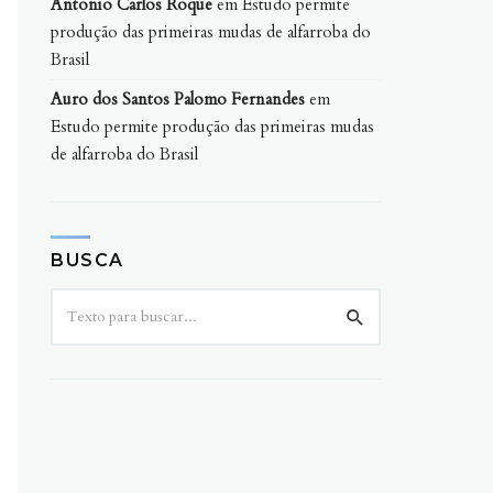
Antonio Carlos Roque
em
Estudo permite
produção das primeiras mudas de alfarroba do
Brasil
Auro dos Santos Palomo Fernandes
em
Estudo permite produção das primeiras mudas
de alfarroba do Brasil
BUSCA