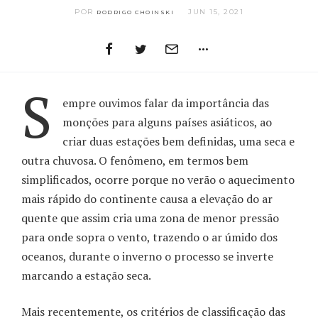
POR
JUN 15, 2021
RODRIGO CHOINSKI
S
empre ouvimos falar da importância das
monções para alguns países asiáticos, ao
criar duas estações bem definidas, uma seca e
outra chuvosa. O fenômeno, em termos bem
simplificados, ocorre porque no verão o aquecimento
mais rápido do continente causa a elevação do ar
quente que assim cria uma zona de menor pressão
para onde sopra o vento, trazendo o ar úmido dos
oceanos, durante o inverno o processo se inverte
marcando a estação seca.
Mais recentemente, os critérios de classificação das